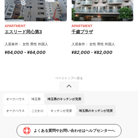
APARTMENT
APARTMENT
エスリード同心第3
千歳プラザ
入居条件： 女性 男性 外国人
入居条件： 女性 男性 外国人
¥64,000 - ¥64,000
¥82,000 - ¥82,000
オークハウス
埼玉県
埼玉県のキッチンが充実
オークハウス
こだわり
キッチンが充実
埼玉県のキッチンが充実
よくある質問やお問い合わせはヘルプセンターへ