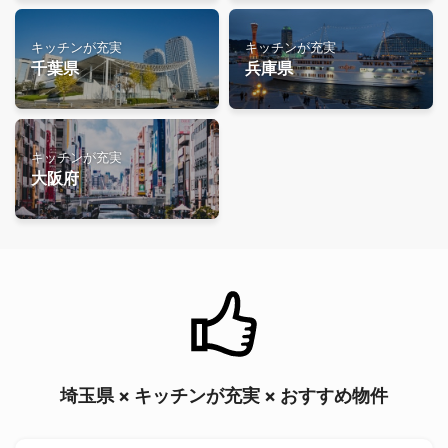
キッチンが充実
キッチンが充実
千葉県
兵庫県
キッチンが充実
大阪府
埼玉県 × キッチンが充実 × おすすめ物件