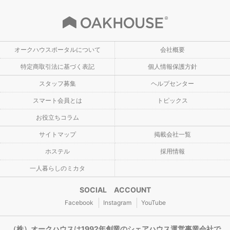
オークハウスポータルについて
会社概要
特定商取引法に基づく表記
個人情報保護方針
スタッフ募集
ヘルプセンター
スマート会員とは
トピックス
お役立ちコラム
サイトマップ
掲載会社一覧
ホステル
採用情報
一人暮らしのミカタ
SOCIAL ACCOUNT
Facebook
Instagram
YouTube
（株）オークハウスは1992年創業のシェアハウス運営事業会社で