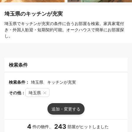
埼玉県のキッチンが充実
埼玉県でキッチンが充実の条件に合うお部屋を検索。家具家電付
き・外国人歓迎・短期契約可能。オークハウスで簡単にお部屋探
し。
検索条件
検索条件：
埼玉県
キッチンが充実
その他：
埼玉県
追加・変更する
4
243
件の物件、
部屋がヒットしました