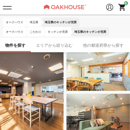
オークハウス
埼玉県
埼玉県のキッチンが充実
オークハウス
こだわり
キッチンが充実
埼玉県のキッチンが充実
物件を探す
エリアから絞り込む
他の都道府県から探す