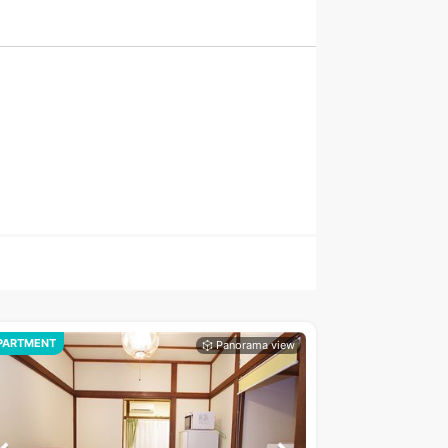
PARTMENT