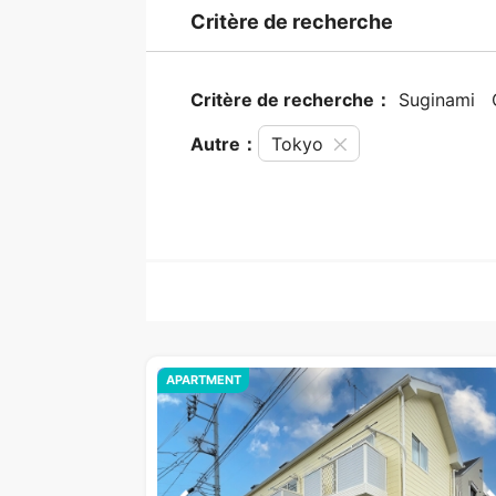
Critère de recherche
Critère de recherche：
Suginami
Autre：
Tokyo
APARTMENT