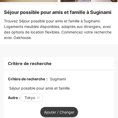
Séjour possible pour amis et famille à Suginami
Trouvez Séjour possible pour amis et famille à Suginami.
Logements meublés disponibles, adaptés aux étrangers, avec
des options de location flexibles. Commencez votre recherche
avec Oakhouse.
Critère de recherche
Critère de recherche：
Suginami
Séjour possible pour amis et famille
Autre：
Tokyo
Ajouter / Changer