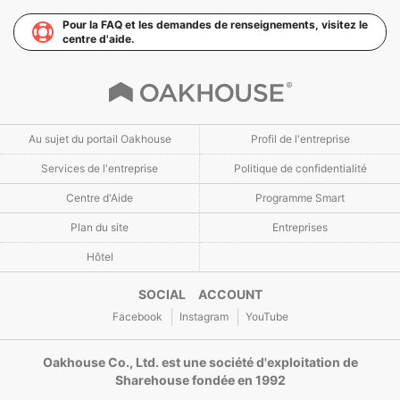
Pour la FAQ et les demandes de renseignements, visitez le
centre d'aide.
Au sujet du portail Oakhouse
Profil de l'entreprise
Services de l'entreprise
Politique de confidentialité
Centre d'Aide
Programme Smart
Plan du site
Entreprises
Hôtel
SOCIAL ACCOUNT
Facebook
Instagram
YouTube
Oakhouse Co., Ltd. est une société d'exploitation de
Sharehouse fondée en 1992