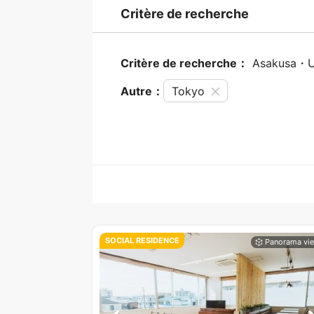
Critère de recherche
Critère de recherche：
Asakusa・
Autre：
Tokyo
SOCIAL RESIDENCE