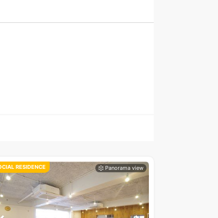
OCIAL RESIDENCE