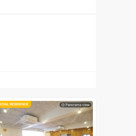
OCIAL RESIDENCE