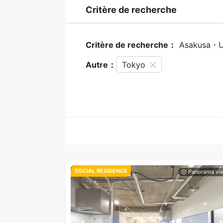
Critère de recherche
Critère de recherche：
Asakusa・
Autre：
Tokyo
SOCIAL RESIDENCE