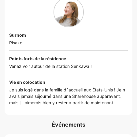
Surnom
Risako
Points forts de la résidence
Venez voir autour de la station Senkawa !
Vie en colocation
Je suis logé dans la famille d`accueil aux États-Unis ! Je n
avais jamais séjourné dans une Sharehouse auparavant、
mais j aimerais bien y rester à partir de maintenant !
Événements