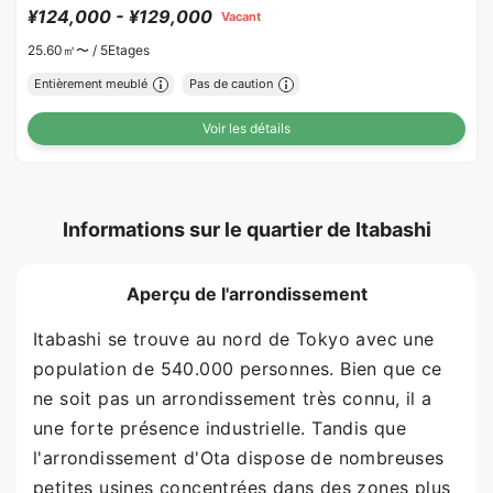
¥124,000 - ¥129,000
Vacant
25.60㎡〜 /
5Etages
Entièrement meublé
Pas de caution
Voir les détails
Informations sur le quartier de Itabashi
Aperçu de l'arrondissement
Itabashi se trouve au nord de Tokyo avec une
population de 540.000 personnes. Bien que ce
ne soit pas un arrondissement très connu, il a
une forte présence industrielle. Tandis que
l'arrondissement d'Ota dispose de nombreuses
petites usines concentrées dans des zones plus