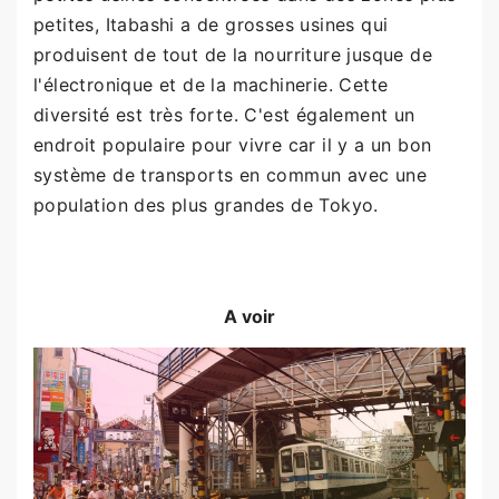
petites, Itabashi a de grosses usines qui
produisent de tout de la nourriture jusque de
l'électronique et de la machinerie. Cette
diversité est très forte. C'est également un
endroit populaire pour vivre car il y a un bon
système de transports en commun avec une
population des plus grandes de Tokyo.
A voir