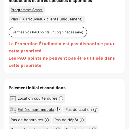
Réductions et offres spéciales disponibles
Programme Smart
Plan FIX (Nouveaux clients uniquement)
Vérifiez vos PAO points
（*Login nécessaire)
La Promotion Étudiant n'est pas disponible pour
cette propriété.
Les PAO points ne peuvent pas être utilisés dans
cette propriété
Paiement initial et conditions
Location courte durée
Entièrement meublé
Pas de caution
Pas de honoraires
Pas de dépôt