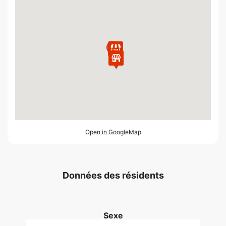
Open in GoogleMap
Données des résidents