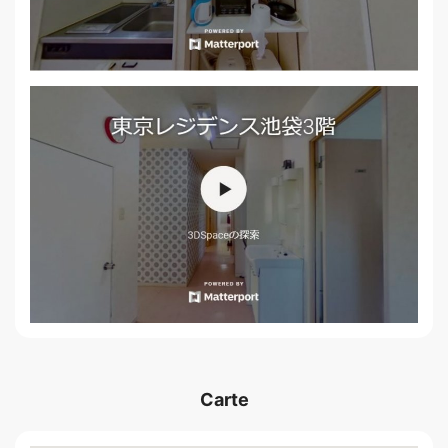
Carte