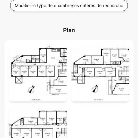
Modifier le type de chambre/les critères de recherche
Plan