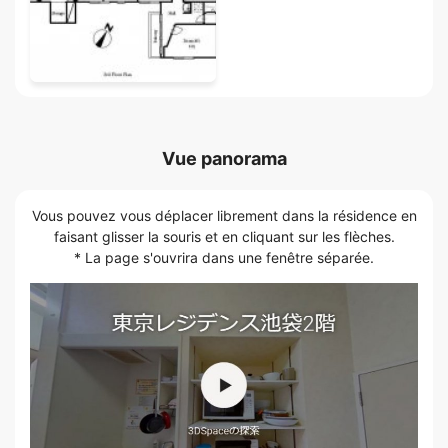
Vue panorama
Vous pouvez vous déplacer librement dans la résidence en
faisant glisser la souris et en cliquant sur les flèches.
* La page s'ouvrira dans une fenêtre séparée.