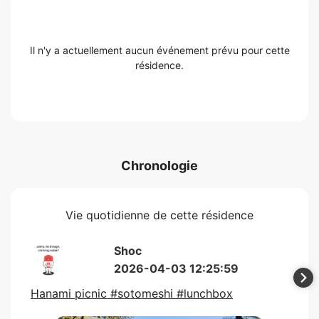
Il n'y a actuellement aucun événement prévu pour cette
résidence.
Chronologie
Vie quotidienne de cette résidence
Shoc
2026-04-03 12:25:59
Hanami picnic #sotomeshi #lunchbox