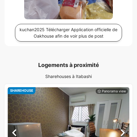
kuchan2025 Télécharger Application officielle de
Oakhouse afin de voir plus de post
Logements à proximité
Sharehouses à Itabashi
SHAREHOUSE