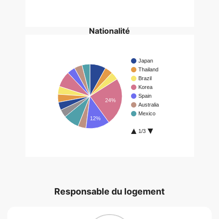
Responsable du logement