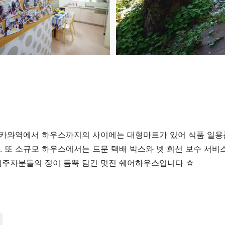
치카와역에서 하우스까지의 사이에는 대형마트가 있어 식품 일용
 또 소규모 하우스에서는 드문 택배 박스와 넷 회선 보수 서비
입주자분들의 정이 듬뿍 담긴 멋진 쉐어하우스입니다 ☆