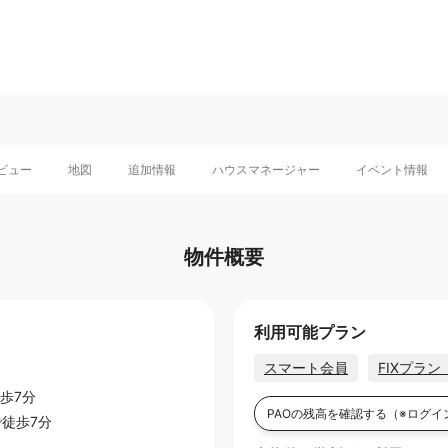
ビュー
地図
追加情報
ハウスマネージャー
イベント情報
物件概要
利用可能プラン
スマート会員
FIXプラ
歩7分
PAOの残高を確認する
（※ログイ
徒歩7分