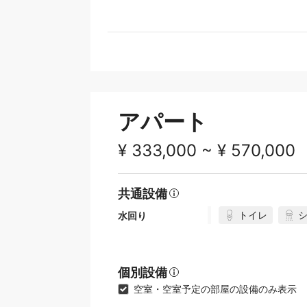
アパート
¥ 333,000 ~ ¥ 570,000
共通設備
トイレ
水回り
個別設備
空室・空室予定の部屋の設備のみ表示