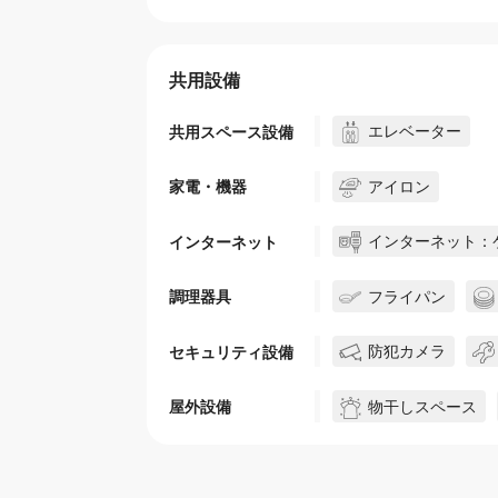
共用設備
エレベーター
共用スペース設備
アイロン
家電・機器
インターネット：
インターネット
フライパン
調理器具
防犯カメラ
セキュリティ設備
物干しスペース
屋外設備