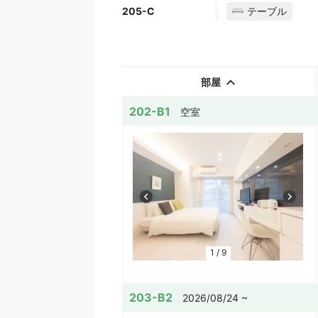
テーブル
205-C
部屋
202-B1
空室
1
/
9
203-B2
2026/08/24 ~