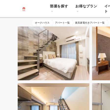
部屋を探す
お得なプラン
イ
ト
オークハウス
アパート一覧
家具家電付きアパート一覧