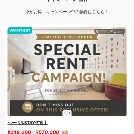
今がお得！キャンペーン中の物件はこちら！
APARTMENT
1
/
1
ヘーベルSTAY代官山
¥249,000 - ¥570,000
空室