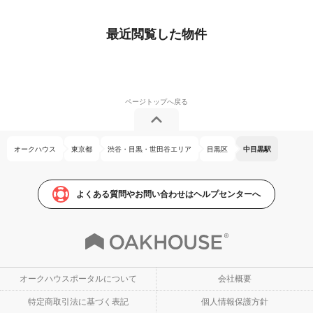
最近閲覧した物件
オークハウス
東京都
渋谷・目黒・世田谷エリア
目黒区
中目黒駅
よくある質問やお問い合わせはヘルプセンターへ
オークハウスポータルについて
会社概要
特定商取引法に基づく表記
個人情報保護方針