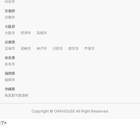
刈谷市
京都府
京都市
大阪府
大阪市
摂津市
高槻市
兵庫県
宝塚市
尼崎市
神戸市
川西市
西宮市
芦屋市
奈良県
奈良市
福岡県
福岡市
沖縄県
島尻郡与那原町
Copyright © OAKHOUSE All Right Reserved.
:?>