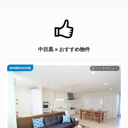
中目黒 × おすすめ物件
SHAREHOUSE