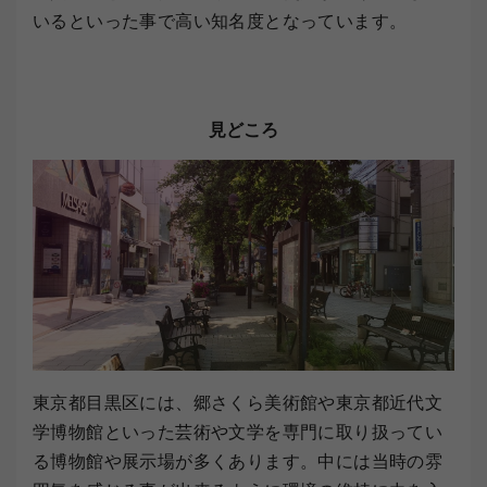
いるといった事で高い知名度となっています。
見どころ
東京都目黒区には、郷さくら美術館や東京都近代文
学博物館といった芸術や文学を専門に取り扱ってい
る博物館や展示場が多くあります。中には当時の雰