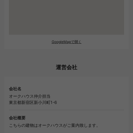
GoogleMapで開く
運営会社
会社名
オークハウス仲介担当
東京都新宿区新小川町1-6
会社概要
こちらの建物はオークハウスがご案内致します。