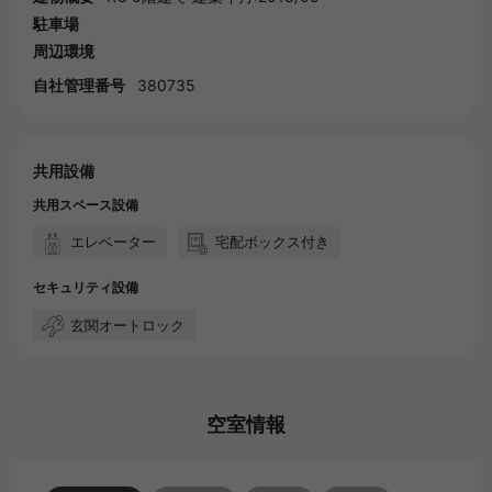
駐車場
周辺環境
自社管理番号
380735
共用設備
共用スペース設備
エレベーター
宅配ボックス付き
セキュリティ設備
玄関オートロック
空室情報