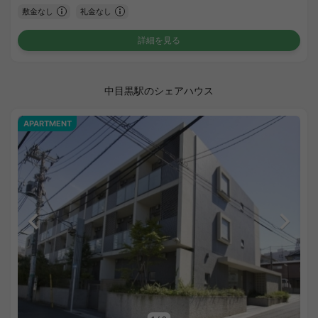
敷金なし
礼金なし
詳細を見る
中目黒駅のシェアハウス
APARTMENT