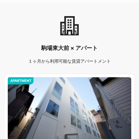
駒場東大前 × アパート
１ヶ月から利用可能な賃貸アパートメント
APARTMENT