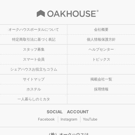
オークハウスポータルについて
会社概要
特定商取引法に基づく表記
個人情報保護方針
スタッフ募集
ヘルプセンター
スマート会員
トピックス
シェアハウスお役立ちコラム
サイトマップ
掲載会社一覧
ホステル
採用情報
一人暮らしのミカタ
SOCIAL ACCOUNT
Facebook
Instagram
YouTube
（株）オークハウスは