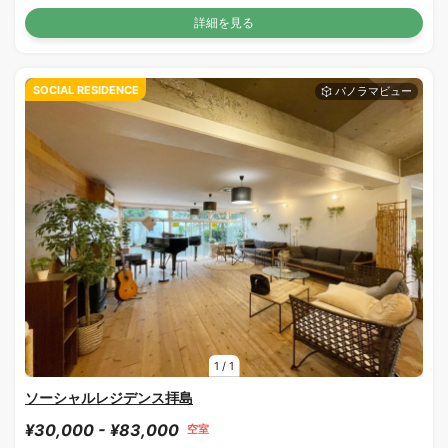
詳細を見る
SOCIAL RESIDENCE
1
/
1
ソーシャルレジデンス拝島
¥30,000 - ¥83,000
空室