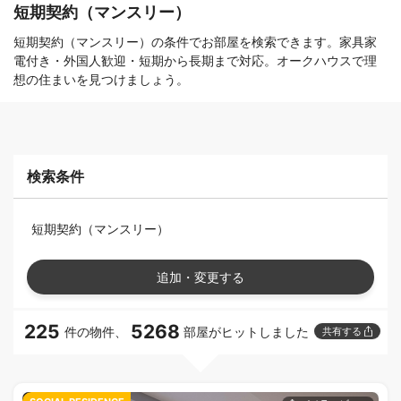
短期契約（マンスリー）
短期契約（マンスリー）の条件でお部屋を検索できます。家具家
電付き・外国人歓迎・短期から長期まで対応。オークハウスで理
想の住まいを見つけましょう。
検索条件
短期契約（マンスリー）
追加・変更する
225
5268
件の物件、
部屋がヒットしました
共有する