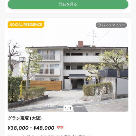
詳細を見る
SOCIAL RESIDENCE
1
/
1
グラン宝塚 (大阪)
¥38,000 - ¥48,000
空室