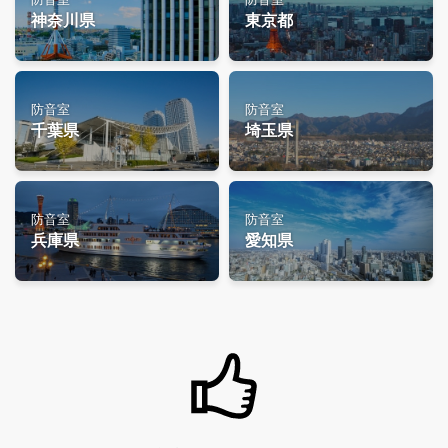
神奈川県
東京都
防音室
防音室
千葉県
埼玉県
防音室
防音室
兵庫県
愛知県