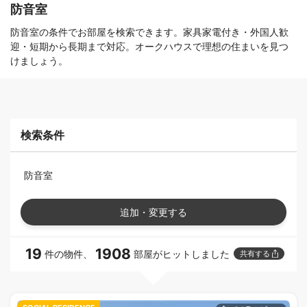
防音室
防音室の条件でお部屋を検索できます。家具家電付き・外国人歓
迎・短期から長期まで対応。オークハウスで理想の住まいを見つ
けましょう。
検索条件
防音室
追加・変更する
19
1908
件の物件、
部屋がヒットしました
共有する