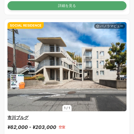
詳細を見る
SOCIAL RESIDENCE
1
/
1
市川ブルグ
¥62,000 - ¥203,000
空室