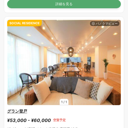
詳細を見る
SOCIAL RESIDENCE
1
/
1
グラン登戸
¥53,000 - ¥60,000
空室予定