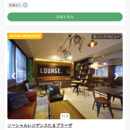
礼金なし
詳細を見る
SOCIAL RESIDENCE
1
/
3
ソーシャルレジデンスたまプラーザ