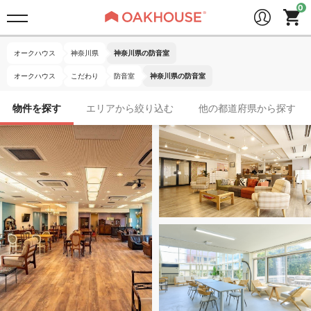
オークハウス
神奈川県
神奈川県の防音室
オークハウス
こだわり
防音室
神奈川県の防音室
物件を探す
エリアから絞り込む
他の都道府県から探す