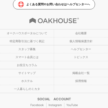
よくある質問やお問い合わせはヘルプセンターへ
オークハウスポータルについて
会社概要
特定商取引法に基づく表記
個人情報保護方針
スタッフ募集
ヘルプセンター
スマート会員とは
トピックス
お役立ちコラム
サイトマップ
掲載会社一覧
ホステル
採用情報
一人暮らしのミカタ
SOCIAL ACCOUNT
Facebook
Instagram
YouTube