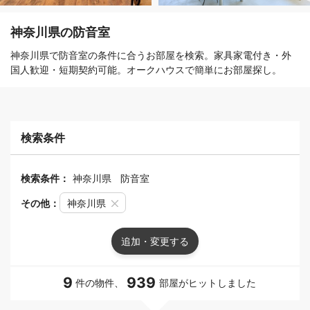
神奈川県の防音室
神奈川県で防音室の条件に合うお部屋を検索。家具家電付き・外
国人歓迎・短期契約可能。オークハウスで簡単にお部屋探し。
検索条件
検索条件：
神奈川県
防音室
その他：
神奈川県
追加・変更する
9
939
件の物件、
部屋がヒットしました