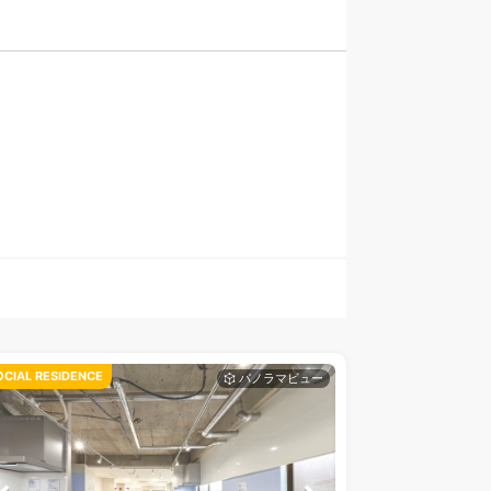
OCIAL RESIDENCE