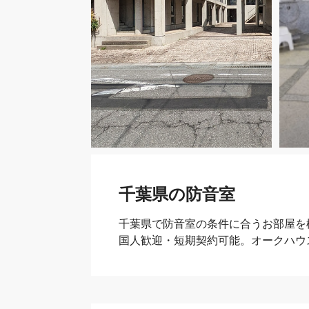
千葉県の防音室
千葉県で防音室の条件に合うお部屋を
国人歓迎・短期契約可能。オークハウ