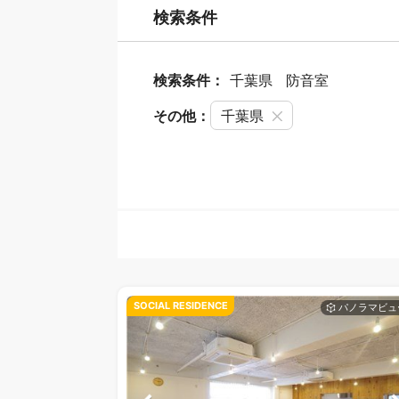
検索条件
検索条件：
千葉県
防音室
その他：
千葉県
SOCIAL RESIDENCE