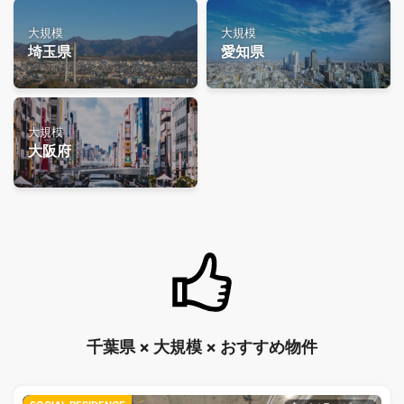
大規模
大規模
埼玉県
愛知県
大規模
大阪府
千葉県 × 大規模 × おすすめ物件