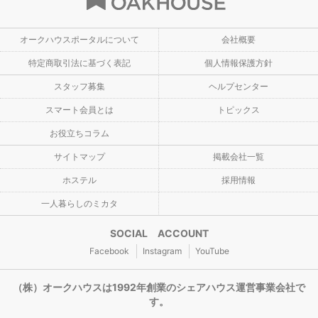
オークハウスポータルについて
会社概要
特定商取引法に基づく表記
個人情報保護方針
スタッフ募集
ヘルプセンター
スマート会員とは
トピックス
お役立ちコラム
サイトマップ
掲載会社一覧
ホステル
採用情報
一人暮らしのミカタ
SOCIAL ACCOUNT
Facebook
Instagram
YouTube
（株）オークハウスは1992年創業のシェアハウス運営事業会社で
す。