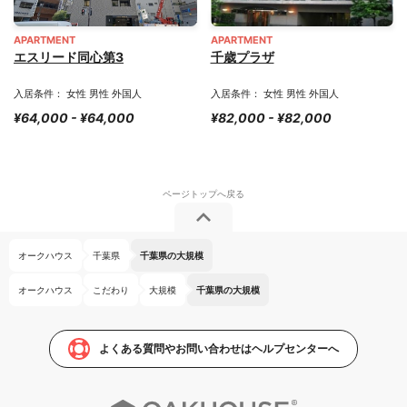
APARTMENT
APARTMENT
エスリード同心第3
千歳プラザ
入居条件： 女性 男性 外国人
入居条件： 女性 男性 外国人
¥64,000 - ¥64,000
¥82,000 - ¥82,000
オークハウス
千葉県
千葉県の大規模
オークハウス
こだわり
大規模
千葉県の大規模
よくある質問やお問い合わせはヘルプセンターへ