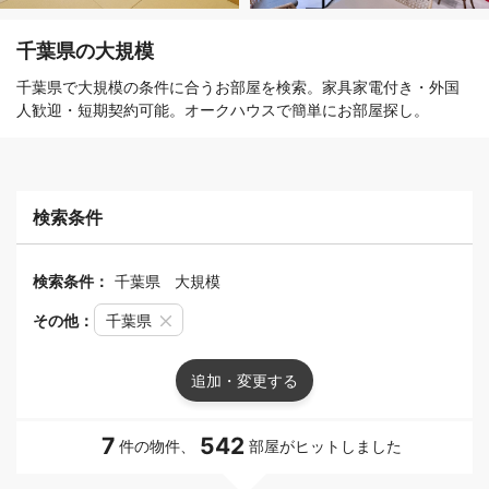
千葉県の大規模
千葉県で大規模の条件に合うお部屋を検索。家具家電付き・外国
人歓迎・短期契約可能。オークハウスで簡単にお部屋探し。
検索条件
検索条件：
千葉県
大規模
その他：
千葉県
追加・変更する
7
542
件の物件、
部屋がヒットしました