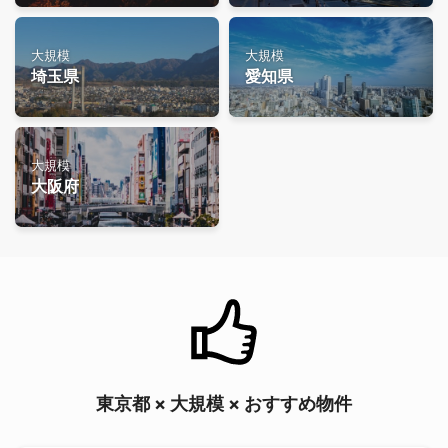
大規模
大規模
埼玉県
愛知県
大規模
大阪府
東京都 × 大規模 × おすすめ物件