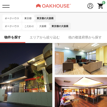
オークハウス
東京都
東京都の大規模
オークハウス
こだわり
大規模
東京都の大規模
物件を探す
エリアから絞り込む
他の都道府県から探す