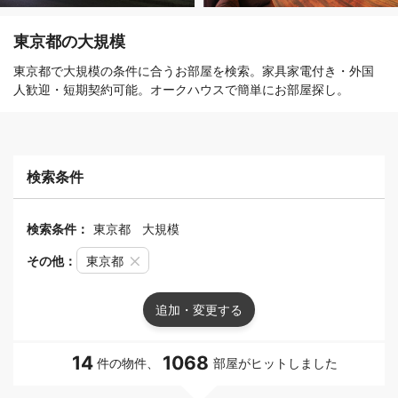
東京都の大規模
東京都で大規模の条件に合うお部屋を検索。家具家電付き・外国
人歓迎・短期契約可能。オークハウスで簡単にお部屋探し。
検索条件
検索条件：
東京都
大規模
その他：
東京都
追加・変更する
14
1068
件の物件、
部屋がヒットしました