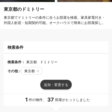
東京都のドミトリー
東京都でドミトリーの条件に合うお部屋を検索。家具家電付き・
外国人歓迎・短期契約可能。オークハウスで簡単にお部屋探し。
検索条件
検索条件：
東京都
ドミトリー
その他：
東京都
追加・変更する
1
37
件の物件、
部屋がヒットしました