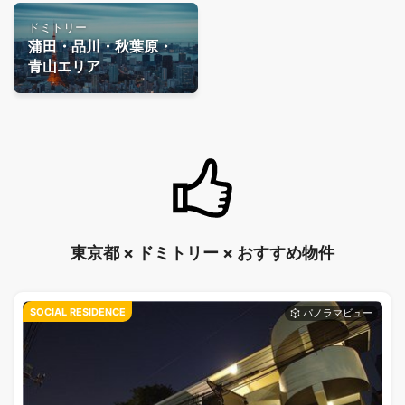
ドミトリー
蒲田・品川・秋葉原・
青山エリア
東京都 × ドミトリー × おすすめ物件
SOCIAL RESIDENCE