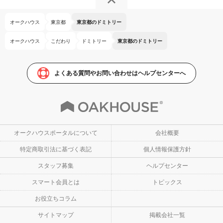
オークハウス
東京都
東京都のドミトリー
オークハウス
こだわり
ドミトリー
東京都のドミトリー
よくある質問やお問い合わせはヘルプセンターへ
オークハウスポータルについて
会社概要
特定商取引法に基づく表記
個人情報保護方針
スタッフ募集
ヘルプセンター
スマート会員とは
トピックス
お役立ちコラム
サイトマップ
掲載会社一覧