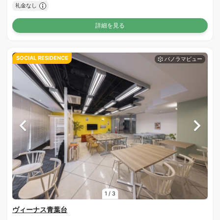
礼金なし
詳細を見る
SOCIAL RESIDENCE
1
/
3
ヴィーナス青葉台