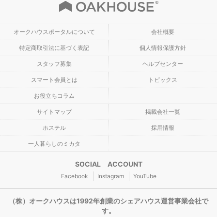
オークハウスポータルについて
会社概要
特定商取引法に基づく表記
個人情報保護方針
スタッフ募集
ヘルプセンター
スマート会員とは
トピックス
お役立ちコラム
サイトマップ
掲載会社一覧
ホステル
採用情報
一人暮らしのミカタ
SOCIAL ACCOUNT
Facebook
Instagram
YouTube
（株）オークハウスは1992年創業のシェアハウス運営事業会社で
す。