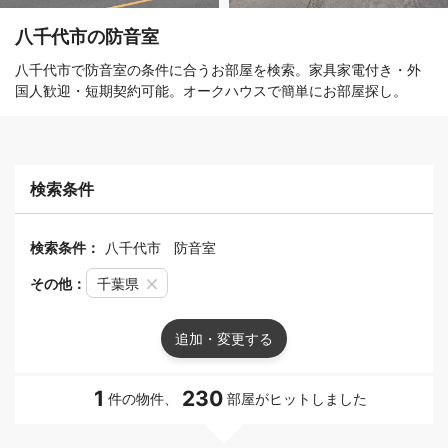
八千代市の防音室
八千代市で防音室の条件に合うお部屋を検索。家具家電付き・外
国人歓迎・短期契約可能。オークハウスで簡単にお部屋探し。
検索条件
検索条件：
八千代市
防音室
その他：
千葉県
追加・変更する
1
230
件の物件、
部屋がヒットしました