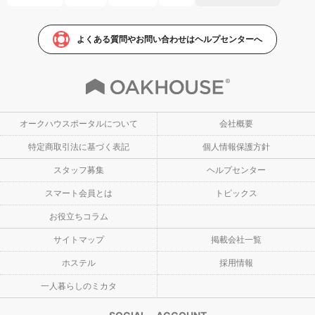
よくある質問やお問い合わせはヘルプセンターへ
オークハウスポータルについて
会社概要
特定商取引法に基づく表記
個人情報保護方針
スタッフ募集
ヘルプセンター
スマート会員とは
トピックス
お役立ちコラム
サイトマップ
掲載会社一覧
ホステル
採用情報
一人暮らしのミカタ