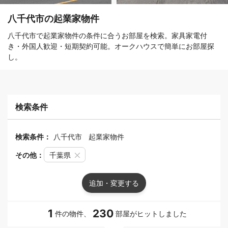
八千代市の起業家物件
八千代市で起業家物件の条件に合うお部屋を検索。家具家電付
き・外国人歓迎・短期契約可能。オークハウスで簡単にお部屋探
し。
検索条件
検索条件：
八千代市
起業家物件
その他：
千葉県
追加・変更する
1
230
件の物件、
部屋がヒットしました