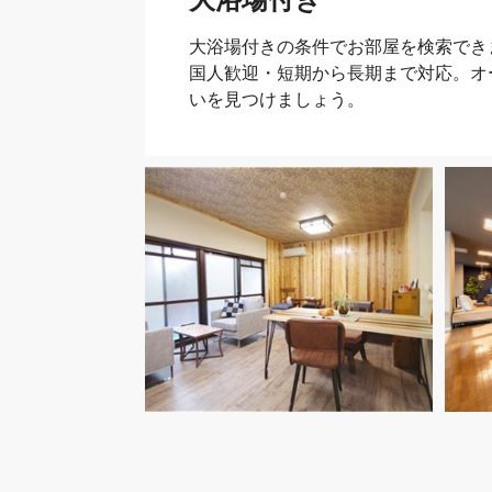
大浴場付きの条件でお部屋を検索でき
国人歓迎・短期から長期まで対応。オ
いを見つけましょう。