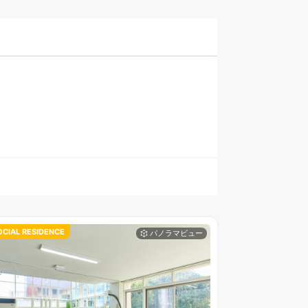
OCIAL RESIDENCE