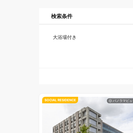
検索条件
大浴場付き
SOCIAL RESIDENCE