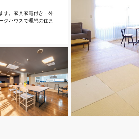
ます。家具家電付き・外
ークハウスで理想の住ま