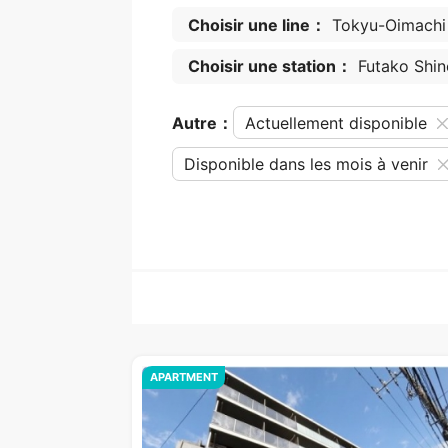
Choisir une line：
Tokyu-Oimachi 
Choisir une station：
Futako Shin
Autre：
Actuellement disponible
Disponible dans les mois à venir
APARTMENT