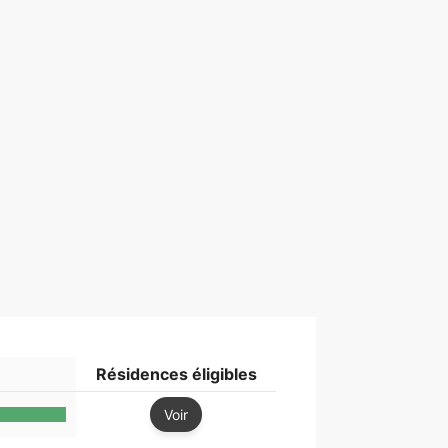
Résidences éligibles
Voir