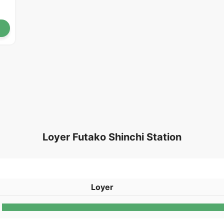
Loyer Futako Shinchi Station
Loyer