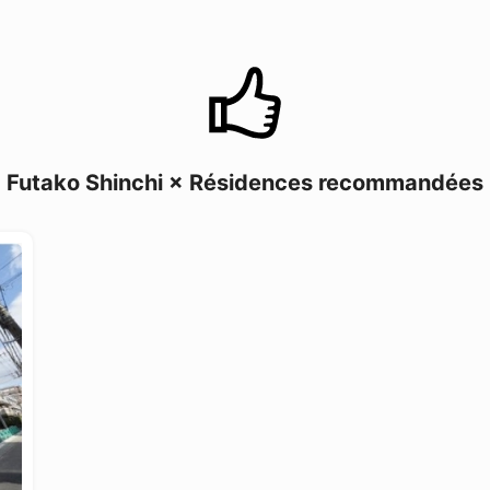
Futako Shinchi × Résidences recommandées