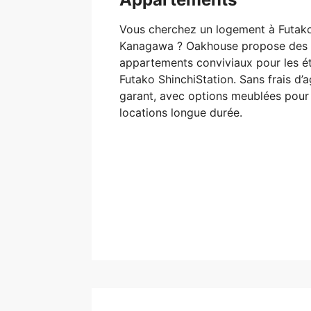
Vous cherchez un logement à Futako
Kanagawa ? Oakhouse propose des 
appartements conviviaux pour les é
Futako ShinchiStation. Sans frais d’
garant, avec options meublées pour 
locations longue durée.