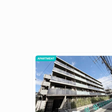
APARTMENT