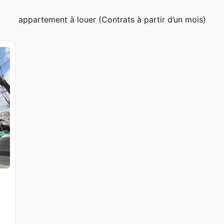
appartement à louer (Contrats à partir d’un mois)