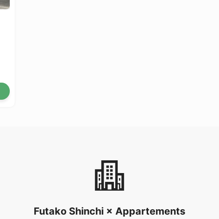
Futako Shinchi × Appartements