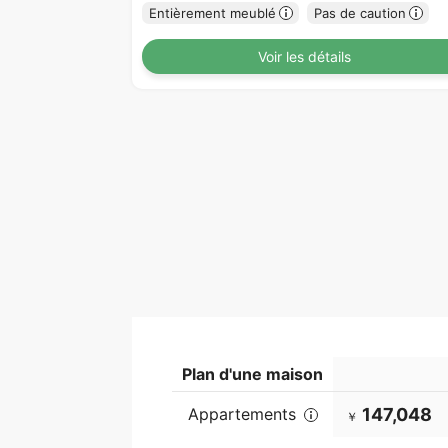
Entièrement meublé
Pas de caution
Voir les détails
Plan d'une maison
Appartements
147,048
￥