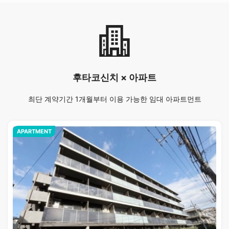
후타코신치 × 아파트
최단 계약기간 1개월부터 이용 가능한 임대 아파트먼트
APARTMENT