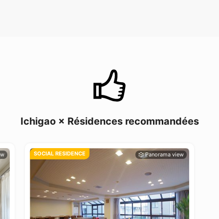
Ichigao × Résidences recommandées
SOCIAL RESIDENCE