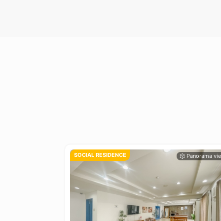
SOCIAL RESIDENCE