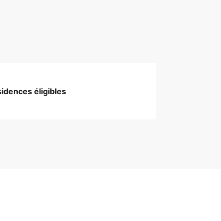
idences éligibles