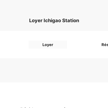
Loyer Ichigao Station
Loyer
Rés