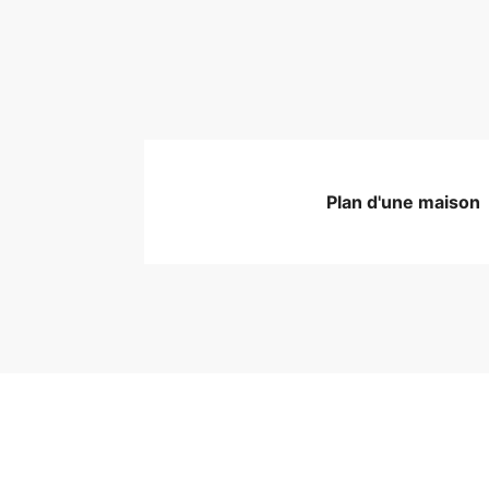
Plan d'une maison