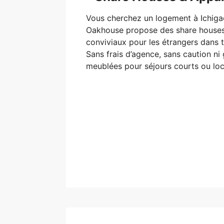
Vous cherchez un logement à Ichiga
Oakhouse propose des share house
conviviaux pour les étrangers dans t
Sans frais d’agence, sans caution ni
meublées pour séjours courts ou loc