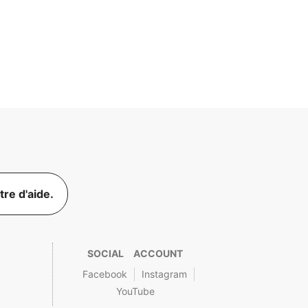
re d'aide.
SOCIAL ACCOUNT
Facebook
Instagram
YouTube