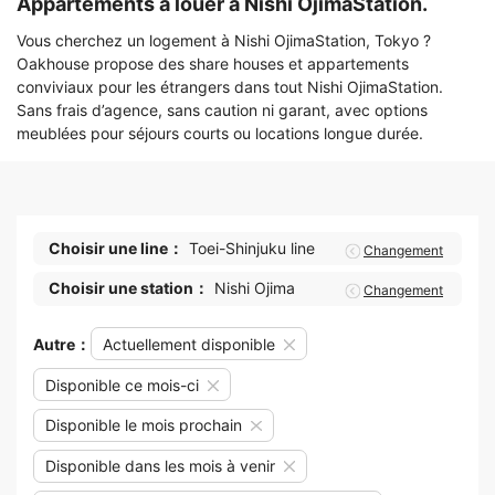
Appartements à louer à Nishi OjimaStation.
Vous cherchez un logement à Nishi OjimaStation, Tokyo ?
Oakhouse propose des share houses et appartements
conviviaux pour les étrangers dans tout Nishi OjimaStation.
Sans frais d’agence, sans caution ni garant, avec options
meublées pour séjours courts ou locations longue durée.
Choisir une line：
Toei-Shinjuku line
Changement
Choisir une station：
Nishi Ojima
Changement
Autre：
Actuellement disponible
Disponible ce mois-ci
Disponible le mois prochain
Disponible dans les mois à venir