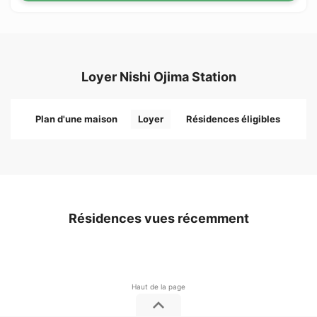
Loyer Nishi Ojima Station
Plan d'une maison
Loyer
Résidences éligibles
Résidences vues récemment