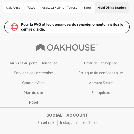
Oakhouse
Tokyo
Asakusa・Ueno・Toyosu
Koto
Nishi Ojima Station
Pour la FAQ et les demandes de renseignements, visitez le
centre d'aide.
Au sujet du portail Oakhouse
Profil de l'entreprise
Services de l'entreprise
Politique de confidentialité
Centre d'Aide
Membre Smart
Plan du site
Entreprises
Hôtel
SOCIAL ACCOUNT
Facebook
Instagram
YouTube