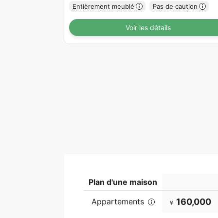
Entièrement meublé
Pas de caution
Voir les détails
Plan d'une maison
Appartements
160,000
￥