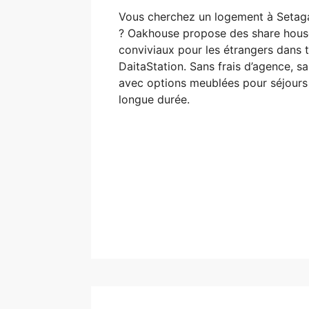
Vous cherchez un logement à Setag
? Oakhouse propose des share hous
conviviaux pour les étrangers dans 
DaitaStation. Sans frais d’agence, sa
avec options meublées pour séjours
longue durée.