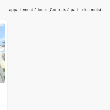
appartement à louer (Contrats à partir d’un mois)