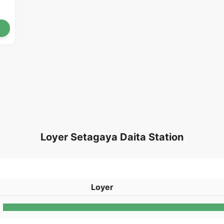
Loyer Setagaya Daita Station
Loyer