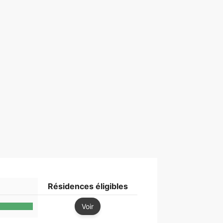
Résidences éligibles
Voir