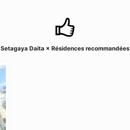
Setagaya Daita × Résidences recommandées