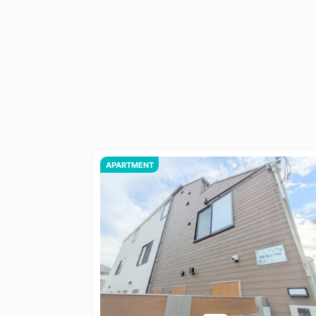
APARTMENT