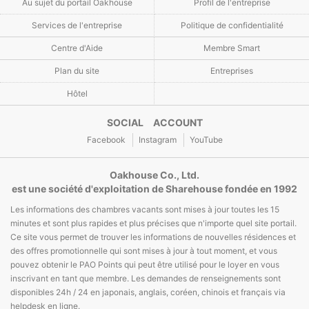
Au sujet du portail Oakhouse
Profil de l'entreprise
Services de l'entreprise
Politique de confidentialité
Centre d'Aide
Membre Smart
Plan du site
Entreprises
Hôtel
SOCIAL ACCOUNT
Facebook
Instagram
YouTube
Oakhouse Co., Ltd.
est une société d'exploitation de Sharehouse fondée en 1992
Les informations des chambres vacants sont mises à jour toutes les 15
minutes et sont plus rapides et plus précises que n'importe quel site portail.
Ce site vous permet de trouver les informations de nouvelles résidences et
des offres promotionnelle qui sont mises à jour à tout moment, et vous
pouvez obtenir le PAO Points qui peut être utilisé pour le loyer en vous
inscrivant en tant que membre. Les demandes de renseignements sont
disponibles 24h / 24 en japonais, anglais, coréen, chinois et français via
helpdesk en ligne.