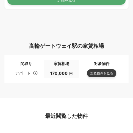
詳細を見る
高輪ゲートウェイ駅の家賃相場
間取り
家賃相場
対象物件
アパート
170,000
対象物件を見る
円
最近閲覧した物件