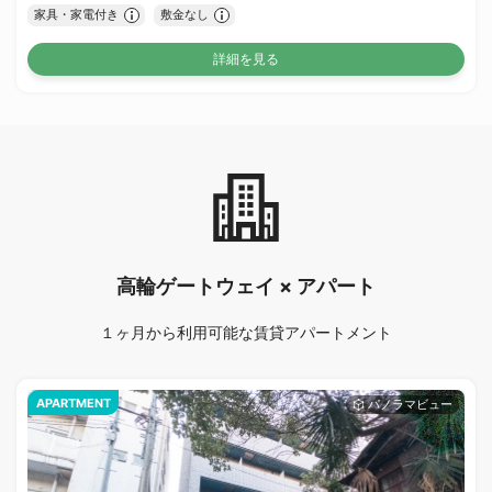
家具・家電付き
敷金なし
詳細を見る
高輪ゲートウェイ × アパート
１ヶ月から利用可能な賃貸アパートメント
APARTMENT