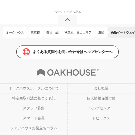
オークハウス
東京都
蒲田・品川・秋葉原・青山エリア
港区
高輪ゲートウェイ
よくある質問やお問い合わせはヘルプセンターへ
オークハウスポータルについて
会社概要
特定商取引法に基づく表記
個人情報保護方針
スタッフ募集
ヘルプセンター
スマート会員
トピックス
シェアハウスお役立ちコラム