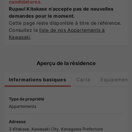
candidatures.
Rupaul Kitakase n’accepte pas de nouvelles
demandes pour le moment.
Cette page reste disponible à titre de référence.
Consultez la
liste de nos Appartements à
Kawasaki
.
Aperçu de la résidence
Informations basiques
Carte
Equipement
Type de propriété
Appartements
Adresse
3 Kitakase,
Kawasaki
City,
Kanagawa
Prefecture