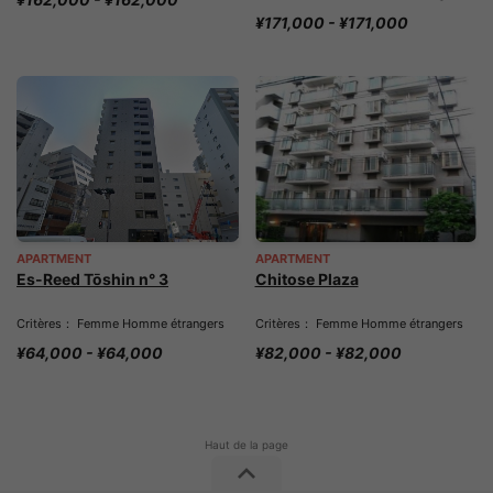
¥171,000 - ¥171,000
APARTMENT
APARTMENT
Es-Reed Tōshin n° 3
Chitose Plaza
Critères： Femme Homme étrangers
Critères： Femme Homme étrangers
¥64,000 - ¥64,000
¥82,000 - ¥82,000