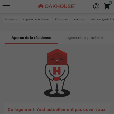
Oakhouse
Appartements à louer
Kanagawa
Kawasaki
Motosumiyoshi Sta
Aperçu de la résidence
Logements à proximité
Ce logement n’est actuellement pas ouvert aux