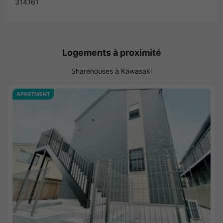
314161
Logements à proximité
Sharehouses à Kawasaki
APARTMENT