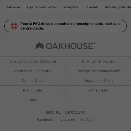
Oakhouse
Appartements à louer
Kanagawa
Kawasaki
Motosumiyoshi Sta
Pour la FAQ et les demandes de renseignements, visitez le
centre d'aide.
Au sujet du portail Oakhouse
Profil de l'entreprise
Services de l'entreprise
Politique de confidentialité
Centre d'Aide
Programme Smart
Plan du site
Entreprises
Hôtel
SOCIAL ACCOUNT
Facebook
Instagram
YouTube