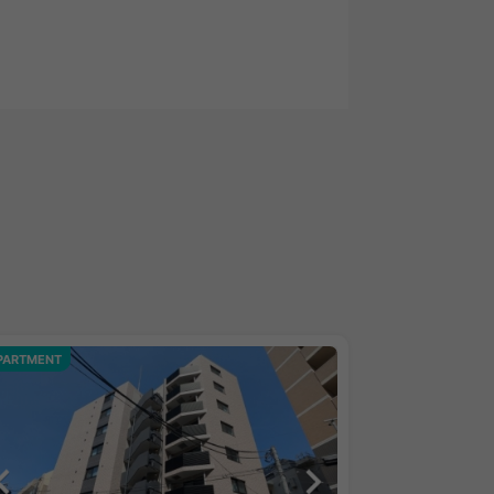
PARTMENT