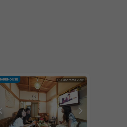
HAREHOUSE