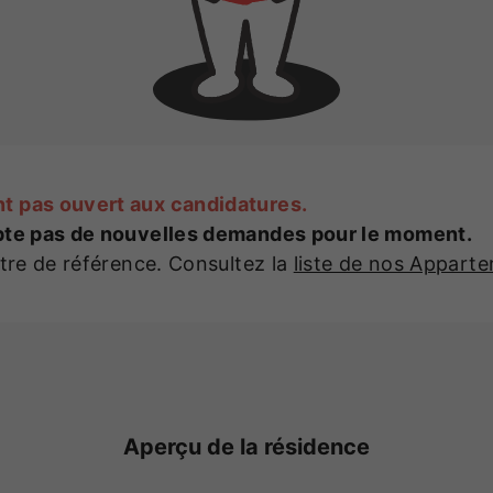
t pas ouvert aux candidatures.
epte pas de nouvelles demandes pour le moment.
itre de référence. Consultez la
liste de nos Appart
Aperçu de la résidence