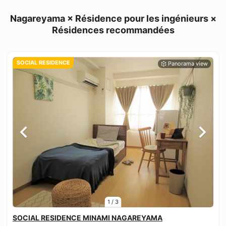
Nagareyama × Résidence pour les ingénieurs ×
Résidences recommandées
SOCIAL RESIDENCE
1
/
3
SOCIAL RESIDENCE MINAMI NAGAREYAMA