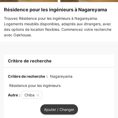
Résidence pour les ingénieurs à Nagareyama
Trouvez Résidence pour les ingénieurs à Nagareyama.
Logements meublés disponibles, adaptés aux étrangers, avec
des options de location flexibles. Commencez votre recherche
avec Oakhouse.
Critère de recherche
Critère de recherche：
Nagareyama
Résidence pour les ingénieurs
Autre：
Chiba
Ajouter / Changer