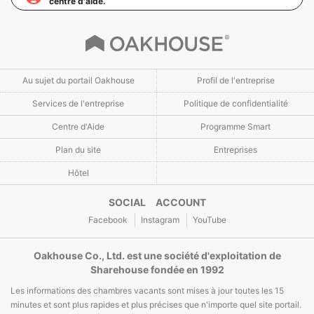
centre d'aide.
Au sujet du portail Oakhouse
Profil de l'entreprise
Services de l'entreprise
Politique de confidentialité
Centre d'Aide
Programme Smart
Plan du site
Entreprises
Hôtel
SOCIAL ACCOUNT
Facebook
Instagram
YouTube
Oakhouse Co., Ltd. est une société d'exploitation de
Sharehouse fondée en 1992
Les informations des chambres vacants sont mises à jour toutes les 15
minutes et sont plus rapides et plus précises que n'importe quel site portail.