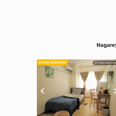
Nagare
SOCIAL RESIDENCE