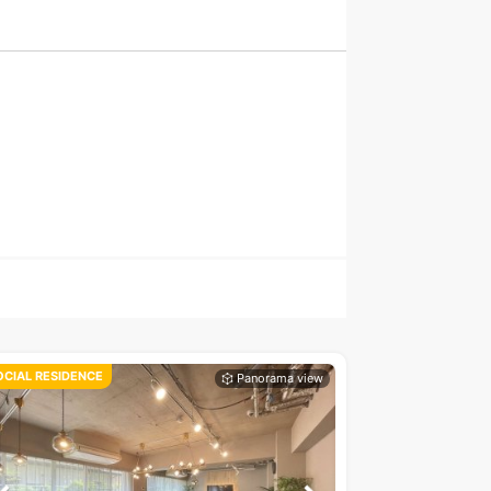
OCIAL RESIDENCE