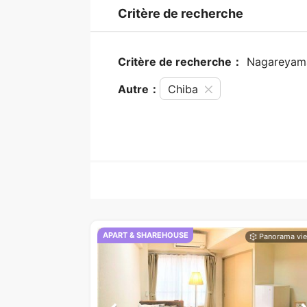
Critère de recherche
Critère de recherche：
Nagareyam
Autre：
Chiba
APART & SHAREHOUSE