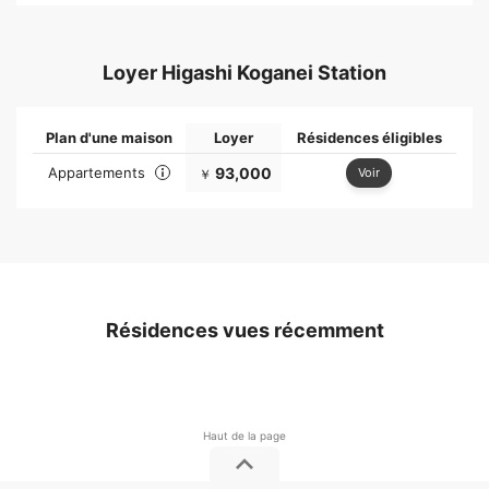
Loyer Higashi Koganei Station
Plan d'une maison
Loyer
Résidences éligibles
Appartements
93,000
Voir
￥
Résidences vues récemment