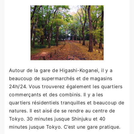
Autour de la gare de Higashi-Koganei, il y a
beaucoup de supermarchés et de magasins
24h/24. Vous trouverez également les quartiers
commerçants et des combinis. Il y a les
quartiers résidentiels tranquilles et beaucoup de
natures. Il est aisé de se rendre au centre de
Tokyo. 30 minutes jusque Shinjuku et 40
minutes jusque Tokyo. C’est une gare pratique.