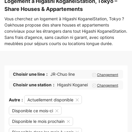
Logement à Higashi KoganeiStation, Tokyo –
Share Houses & Appartements
Vous cherchez un logement à Higashi KoganeiStation, Tokyo ?
Oakhouse propose des share houses et appartements
conviviaux pour les étrangers dans tout Higashi KoganeiStation.
Sans frais d’agence, sans caution ni garant, avec options
meublées pour séjours courts ou locations longue durée.
Choisir une line：
JR-Chuo line
Changement
Choisir une station：
Higashi Koganei
Changement
Autre：
Actuellement disponible
Disponible ce mois-ci
Disponible le mois prochain