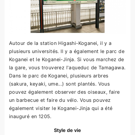
Autour de la station Higashi-Koganei, il y a
plusieurs universités. Il y a également le parc de
Koganei et le Koganei-Jinja. Si vous marchez de
la gare, vous trouverez l'aqueduc de Tamagawa.
Dans le parc de Koganei, plusieurs arbres
(sakura, keyaki, ume...) sont plantés. Vous
pouvez également observer des oiseaux, faire
un barbecue et faire du vélo. Vous pouvez
également visiter le Koganei-Jinja qui a été
inauguré en 1205.
Style de vie