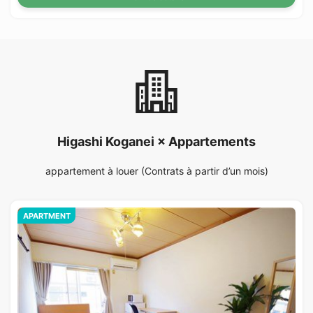
Higashi Koganei × Appartements
appartement à louer (Contrats à partir d’un mois)
APARTMENT