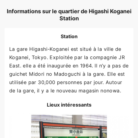
Informations sur le quartier de Higashi Koganei
Station
Station
La gare Higashi-Koganei est situé à la ville de
Koganei, Tokyo. Exploitée par la compagnie JR
East. elle a été inaugurée en 1964. Il n’y a pas de
guichet Midori no Madoguchi à la gare. Elle est
utilisée par 30,000 personnes par jour. Autour
de la gare, il y a le nouveau magasin nonowa.
Lieux intéressants