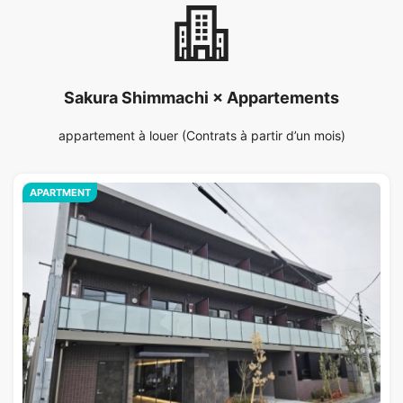
Sakura Shimmachi × Appartements
appartement à louer (Contrats à partir d’un mois)
APARTMENT