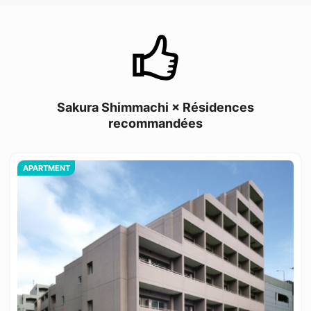
Sakura Shimmachi × Résidences
recommandées
APARTMENT