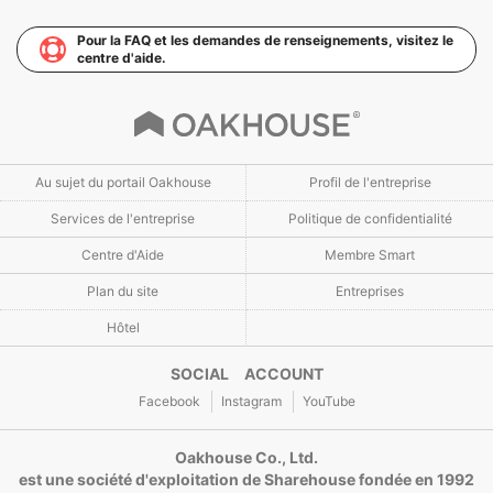
Pour la FAQ et les demandes de renseignements, visitez le
centre d'aide.
Au sujet du portail Oakhouse
Profil de l'entreprise
Services de l'entreprise
Politique de confidentialité
Centre d'Aide
Membre Smart
Plan du site
Entreprises
Hôtel
SOCIAL ACCOUNT
Facebook
Instagram
YouTube
Oakhouse Co., Ltd.
est une société d'exploitation de Sharehouse fondée en 1992