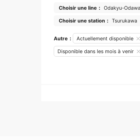
Choisir une line：
Odakyu-Odawar
Choisir une station：
Tsurukawa
Autre：
Actuellement disponible
Disponible dans les mois à venir