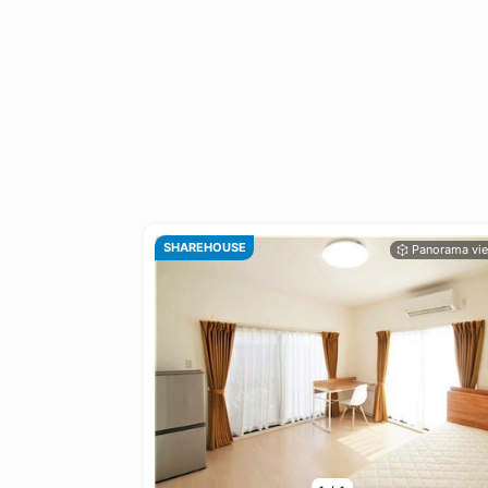
SHAREHOUSE