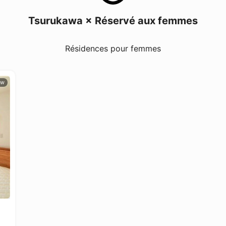
Tsurukawa × Réservé aux femmes
Résidences pour femmes