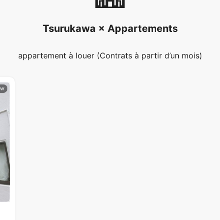
Tsurukawa × Appartements
appartement à louer (Contrats à partir d’un mois)