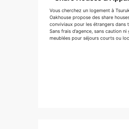
Vous cherchez un logement à Tsuru
Oakhouse propose des share house
conviviaux pour les étrangers dans 
Sans frais d’agence, sans caution ni
meublées pour séjours courts ou loc