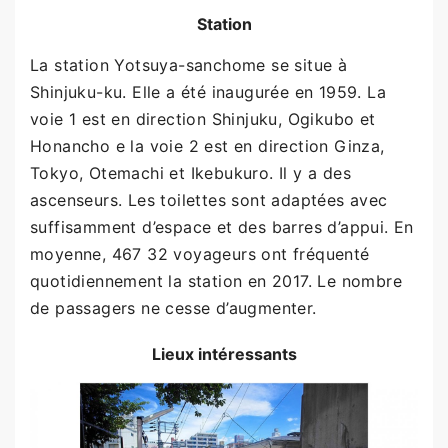
Station
La station Yotsuya-sanchome se situe à
Shinjuku-ku. Elle a été inaugurée en 1959. La
voie 1 est en direction Shinjuku, Ogikubo et
Honancho e la voie 2 est en direction Ginza,
Tokyo, Otemachi et Ikebukuro. Il y a des
ascenseurs. Les toilettes sont adaptées avec
suffisamment d’espace et des barres d’appui. En
moyenne, 467 32 voyageurs ont fréquenté
quotidiennement la station en 2017. Le nombre
de passagers ne cesse d’augmenter.
Lieux intéressants