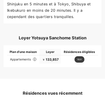
Shinjuku en 5 minutes et à Tokyo, Shibuya et
Ikebukuro en moins de 20 minutes. Il y a
cependant des quartiers tranquilles.
Loyer Yotsuya Sanchome Station
Plan d'une maison
Loyer
Résidences éligibles
Appartements
133,857
Voir
￥
Résidences vues récemment