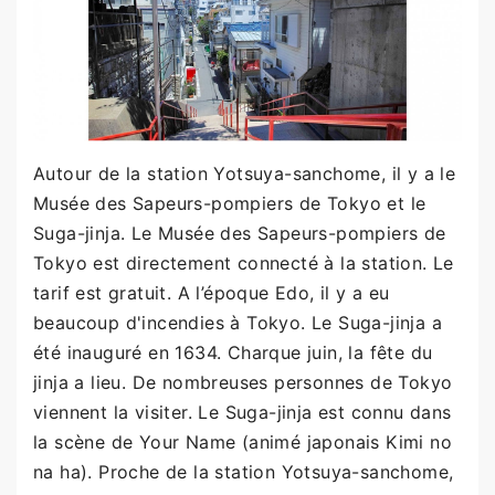
Autour de la station Yotsuya-sanchome, il y a le
Musée des Sapeurs-pompiers de Tokyo et le
Suga-jinja. Le Musée des Sapeurs-pompiers de
Tokyo est directement connecté à la station. Le
tarif est gratuit. A l’époque Edo, il y a eu
beaucoup d'incendies à Tokyo. Le Suga-jinja a
été inauguré en 1634. Charque juin, la fête du
jinja a lieu. De nombreuses personnes de Tokyo
viennent la visiter. Le Suga-jinja est connu dans
la scène de Your Name (animé japonais Kimi no
na ha). Proche de la station Yotsuya-sanchome,