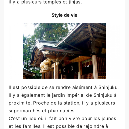
il y a plusieurs temples et jinjas.
Style de vie
Il est possible de se rendre aisément à Shinjuku.
Il y a également le jardin impérial de Shinjuku à
proximité. Proche de la station, il y a plusieurs
supermarchés et pharmacies.
C’est un lieu où il fait bon vivre pour les jeunes
et les familles. Il est possible de rejoindre à