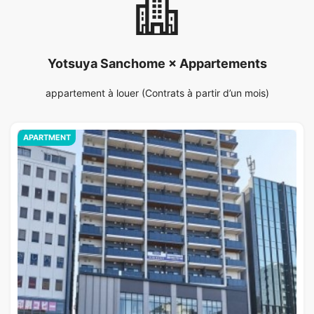
Yotsuya Sanchome × Appartements
appartement à louer (Contrats à partir d’un mois)
APARTMENT