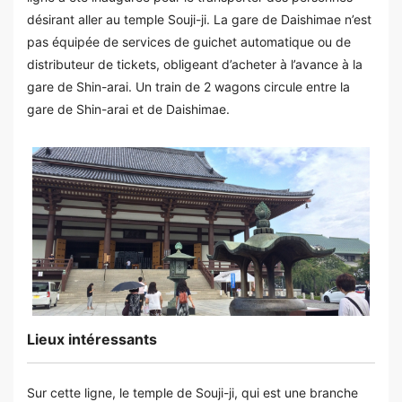
désirant aller au temple Souji-ji. La gare de Daishimae n’est
pas équipée de services de guichet automatique ou de
distributeur de tickets, obligeant d’acheter à l’avance à la
gare de Shin-arai. Un train de 2 wagons circule entre la
gare de Shin-arai et de Daishimae.
Lieux intéressants
Sur cette ligne, le temple de Souji-ji, qui est une branche