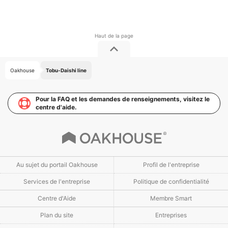
Oakhouse
Tobu-Daishi line
Pour la FAQ et les demandes de renseignements, visitez le
centre d'aide.
Au sujet du portail Oakhouse
Profil de l'entreprise
Services de l'entreprise
Politique de confidentialité
Centre d'Aide
Membre Smart
Plan du site
Entreprises