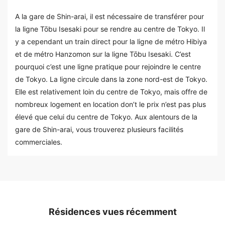
A la gare de Shin-arai, il est nécessaire de transférer pour
la ligne Tōbu Isesaki pour se rendre au centre de Tokyo. Il
y a cependant un train direct pour la ligne de métro Hibiya
et de métro Hanzomon sur la ligne Tōbu Isesaki. C’est
pourquoi c’est une ligne pratique pour rejoindre le centre
de Tokyo. La ligne circule dans la zone nord-est de Tokyo.
Elle est relativement loin du centre de Tokyo, mais offre de
nombreux logement en location don’t le prix n’est pas plus
élevé que celui du centre de Tokyo. Aux alentours de la
gare de Shin-arai, vous trouverez plusieurs facilités
commerciales.
Résidences vues récemment