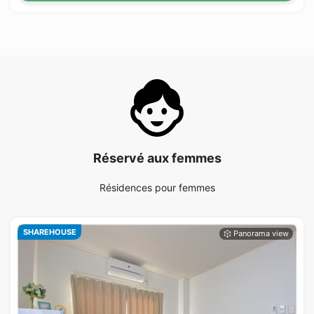
Réservé aux femmes
Résidences pour femmes
SHAREHOUSE