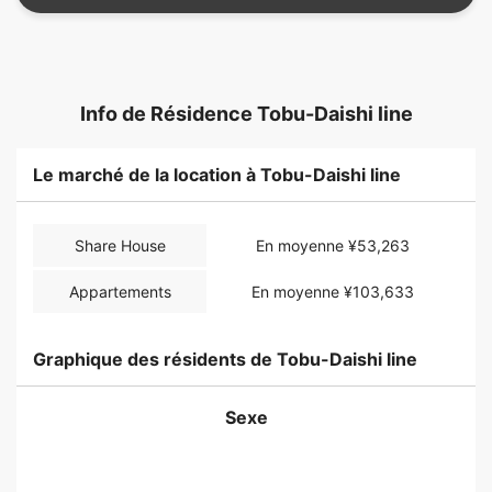
Info de Résidence Tobu-Daishi line
Le marché de la location à Tobu-Daishi line
Share House
En moyenne ¥53,263
Appartements
En moyenne ¥103,633
Graphique des résidents de Tobu-Daishi line
Sexe