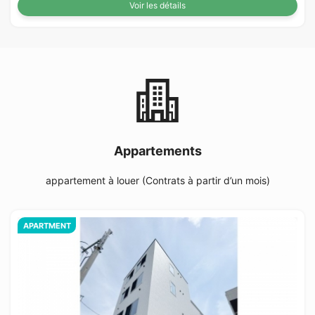
Voir les détails
Appartements
appartement à louer (Contrats à partir d’un mois)
APARTMENT