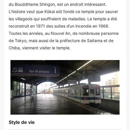
du Bouddhisme Shingon, est un endroit intéressant.
L’histoire veut que Kūkai eût fondé ce temple pour sauver
les villageois qui souffraient de maladies. Le temple a été
reconstruit en 1971 des suites d’un incendie en 1966.
Toutes les années, au Nouvel An, de nombreuse personne
de Tokyo, mais aussi de la préfecture de Saitama et de
Chiba, viennent visiter le temple.
Style de vie