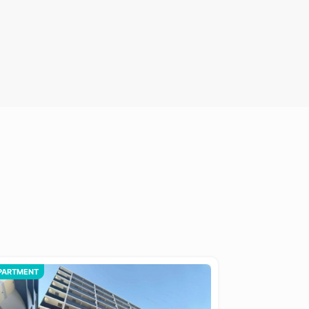
PARTMENT