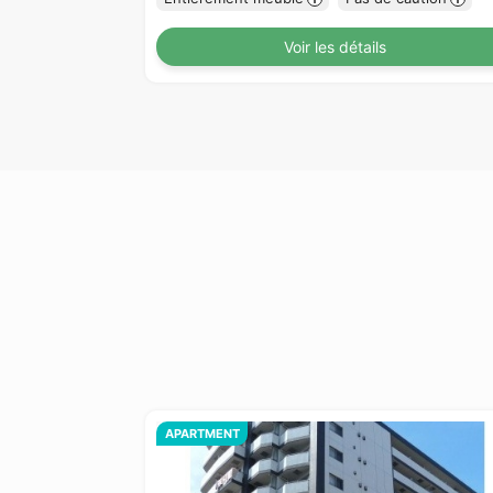
Voir les détails
APARTMENT