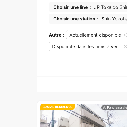
Choisir une line：
JR Tokaido Sh
Choisir une station：
Shin Yokoh
Autre：
Actuellement disponible
Disponible dans les mois à venir
SOCIAL RESIDENCE