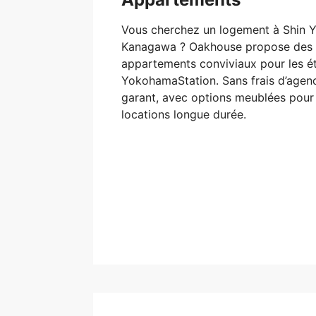
Vous cherchez un logement à Shin 
Kanagawa ? Oakhouse propose des 
appartements conviviaux pour les ét
YokohamaStation. Sans frais d’agenc
garant, avec options meublées pour 
locations longue durée.