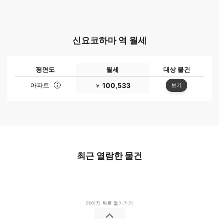
신요코하마 역 월세
평면도
월세
대상 물건
아파트
100,533
보기
￥
최근 열람한 물건