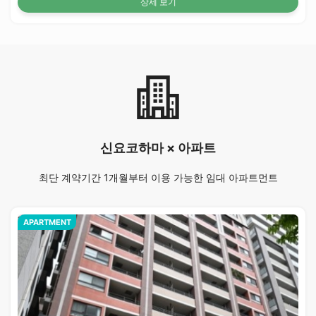
상세 보기
신요코하마 × 아파트
최단 계약기간 1개월부터 이용 가능한 임대 아파트먼트
APARTMENT