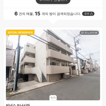
6
15
건의 매물,
개의 방이 검색되었습니다.
공유
SOCIAL RESIDENCE
1
/
1
비너스 쓰나시마