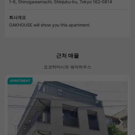
1-6, Shinogawamachi, Shinjuku-ku, Tokyo 162-0814
회사개요
OAKHOUSE will show you this apartment.
근처 매물
요코하마시의 쉐어하우스
APARTMENT