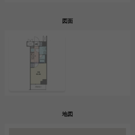
図面
地図