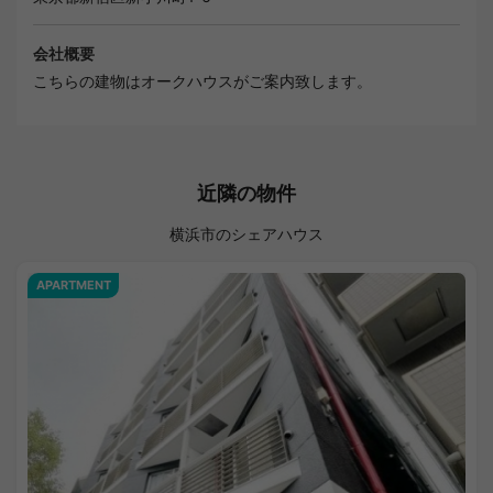
会社概要
こちらの建物はオークハウスがご案内致します。
近隣の物件
横浜市のシェアハウス
APARTMENT