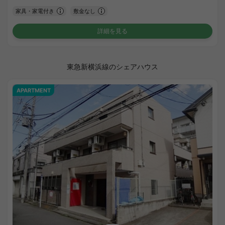
家具・家電付き
敷金なし
詳細を見る
東急新横浜線のシェアハウス
APARTMENT