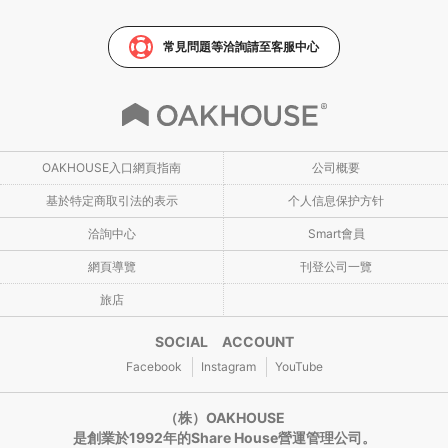
常見問題等洽詢請至客服中心
OAKHOUSE入口網頁指南
公司概要
基於特定商取引法的表示
个人信息保护方针
洽詢中心
Smart會員
網頁導覽
刊登公司一覽
旅店
SOCIAL ACCOUNT
Facebook
Instagram
YouTube
（株）OAKHOUSE
是創業於1992年的Share House營運管理公司。