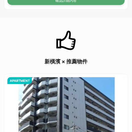
確認詳細內容
新橫濱 × 推薦物件
APARTMENT