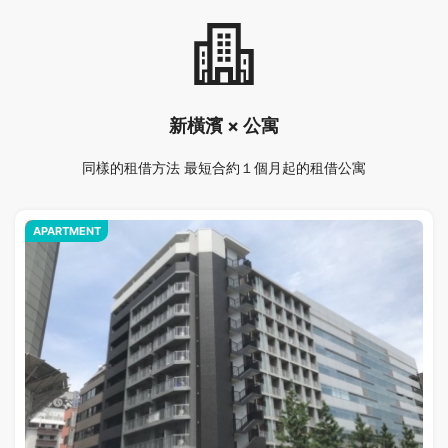
新橫濱 × 公寓
同樣的租借方法 最短合約１個月起的租借公寓
APARTMENT