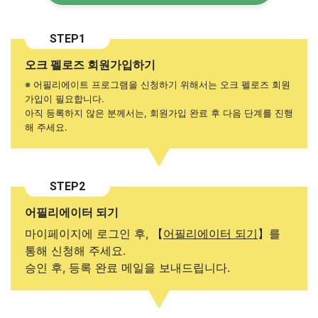
STEP1
오크 펠로즈 회원가입하기
※ 어필리에이트 프로그램을 신청하기 위해서는 오크 펠로즈 회원
가입이 필요합니다.
아직 등록하지 않은 분께서는, 회원가입 완료 후 다음 단계를 진행
해 주세요.
STEP2
어필리에이터 되기
마이페이지에 로그인 후, 【
어필리에이터 되기
】를
통해 신청해 주세요.
승인 후, 등록 완료 메일을 보내드립니다.