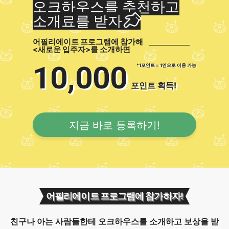
오크하우스를 추천하고
소개료를 받자
어필리에이트 프로그램에 참가해
<새로운 입주자>를 소개하면
10,000
*1포인트 = 1엔으로 이용 가능
포인트 획득!
지금 바로 등록하기!
어필리에이트 프로그램에 참가하자!
친구나 아는 사람들한테 오크하우스를 소개하고 보상을 받