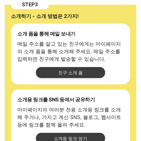
STEP3
소개하기 - 소개 방법은 2가지!
소개 폼을 통해 메일 보내기
메일 주소를 알고 있는 친구에게는 마이페이지
의 소개 폼을 통해 소개해 주세요. 메일 주소를
입력하면 친구에게 발송할 수 있습니다.
친구 소개 폼
소개용 링크를 SNS 등에서 공유하기
마이페이지의 여러분 전용 소개용 링크를 소개
해 주거나, 가지고 계신 SNS, 블로그, 웹사이트
등에 링크를 함께 올려 주세요.
소개용 링크 얻기