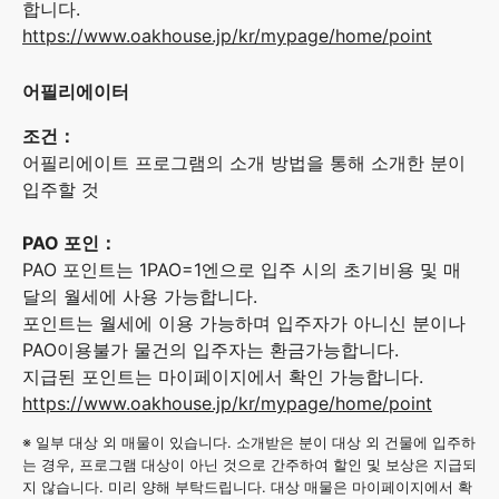
합니다.
https://www.oakhouse.jp/kr/mypage/home/point
어필리에이터
조건：
어필리에이트 프로그램의 소개 방법을 통해 소개한 분이
입주할 것
PAO 포인：
PAO 포인트는 1PAO=1엔으로 입주 시의 초기비용 및 매
달의 월세에 사용 가능합니다.
포인트는 월세에 이용 가능하며 입주자가 아니신 분이나
PAO이용불가 물건의 입주자는 환금가능합니다.
지급된 포인트는 마이페이지에서 확인 가능합니다.
https://www.oakhouse.jp/kr/mypage/home/point
※ 일부 대상 외 매물이 있습니다. 소개받은 분이 대상 외 건물에 입주하
는 경우, 프로그램 대상이 아닌 것으로 간주하여 할인 및 보상은 지급되
지 않습니다. 미리 양해 부탁드립니다. 대상 매물은 마이페이지에서 확