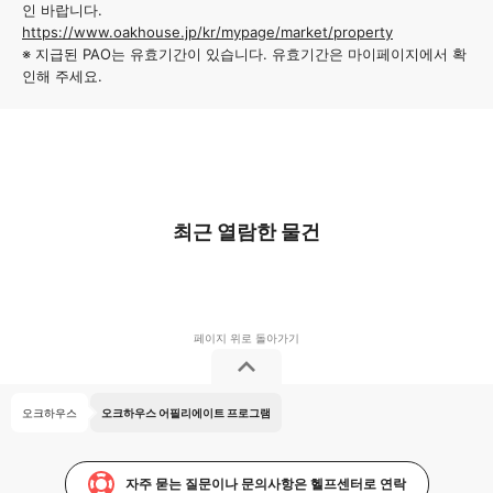
인 바랍니다.
https://www.oakhouse.jp/kr/mypage/market/property
※ 지급된 PAO는 유효기간이 있습니다. 유효기간은 마이페이지에서 확
인해 주세요.
최근 열람한 물건
오크하우스
오크하우스 어필리에이트 프로그램
자주 묻는 질문이나 문의사항은 헬프센터로 연락