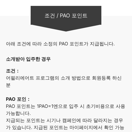
조건 / PAO 포인트
아래 조건에 따라 소정의 PAO 포인트가 지급됩니다.
소개받아 입주한 경우
조건：
어필리에어트 프로그램의 소개 방법으로 회원등록 하신
분
PAO 포인：
PAO 포인트는 1PAO=1엔으로 입주 시 초기비용으로 사용
가능합니다.
지급되는 포인트는 시기나 캠페인에 따라 달라지는 경우
가 있습니다. 지급된 포인트는 마이페이지에서 확인 가능