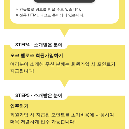
※ 건물별로 링크를 얻을 수도 있습니다.
※ 전용 HTML 태그도 준비되어 있습니다.
STEP4 - 소개받은 분이
오크 펠로즈 회원가입하기
여러분이 소개해 주신 분께는 회원가입 시 포인트가
지급됩니다!
STEP5 - 소개받은 분이
입주하기
회원가입 시 지급된 포인트를 초기비용에 사용하여
더욱 저렴하게 입주 가능합니다!