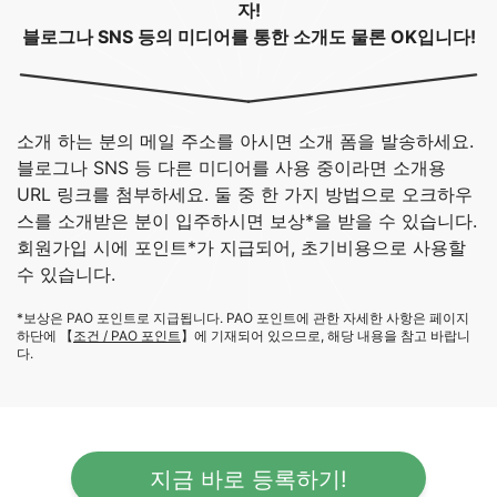
자!
블로그나 SNS 등의 미디어를 통한 소개도 물론 OK입니다!
소개 하는 분의 메일 주소를 아시면 소개 폼을 발송하세요.
블로그나 SNS 등 다른 미디어를 사용 중이라면 소개용
URL 링크를 첨부하세요. 둘 중 한 가지 방법으로 오크하우
스를 소개받은 분이 입주하시면 보상*을 받을 수 있습니다.
회원가입 시에 포인트*가 지급되어, 초기비용으로 사용할
수 있습니다.
*보상은 PAO 포인트로 지급됩니다. PAO 포인트에 관한 자세한 사항은 페이지
하단에 【
조건 / PAO 포인트
】에 기재되어 있으므로, 해당 내용을 참고 바랍니
다.
지금 바로 등록하기!