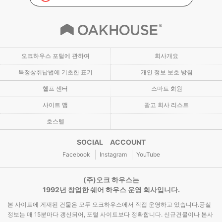
오크하우스 포털에 관하여
회사개요
특정상취납법에 기초한 표기
개인 정보 보호 방침
헬프 센터
스마트 회원
사이트 맵
광고 회사 리스트
호스텔
SOCIAL ACCOUNT
Facebook
Instagram
YouTube
(주)오크 하우스는
1992년 창업한 쉐어 하우스 운영 회사입니다.
본 사이트에 게재된 건물은 모두 오크하우스에서 직접 운영하고 있습니다.공실
정보는 매 15분마다 갱신되어, 포털 사이트보다 정확합니다. 신규건물이나 본사