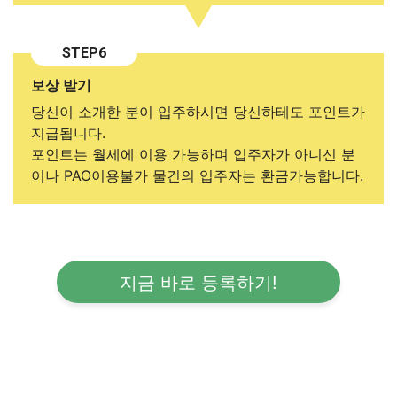
STEP6
보상 받기
당신이 소개한 분이 입주하시면 당신하테도 포인트가
지급됩니다.
포인트는 월세에 이용 가능하며 입주자가 아니신 분
이나 PAO이용불가 물건의 입주자는 환금가능합니다.
지금 바로 등록하기!