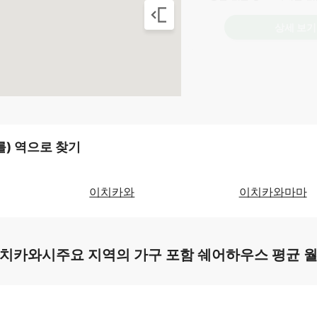
상세 보기
) 역으로 찾기
이치카와
이치카와마마
치카와시주요 지역의 가구 포함 쉐어하우스 평균 