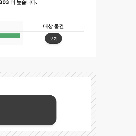
303 더 높습니다.
대상 물건
보기