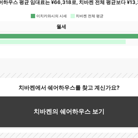
우스 평균 임대료는 ¥66,318로, 치바켄 전체 평균보다 ¥13,
이치카와시의 시세
치바켄 전체 평균
월세
치바켄에서 쉐어하우스를 찾고 계신가요?
치바켄의 쉐어하우스 보기