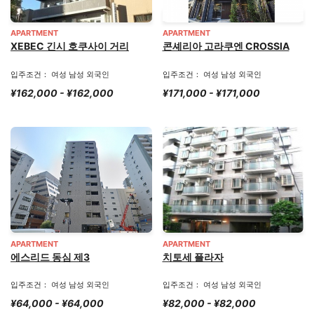
APARTMENT
APARTMENT
XEBEC 긴시 호쿠사이 거리
콘셰리아 고라쿠엔 CROSSIA
입주조건： 여성 남성 외국인
입주조건： 여성 남성 외국인
¥162,000 - ¥162,000
¥171,000 - ¥171,000
APARTMENT
APARTMENT
에스리드 동심 제3
치토세 플라자
입주조건： 여성 남성 외국인
입주조건： 여성 남성 외국인
¥64,000 - ¥64,000
¥82,000 - ¥82,000