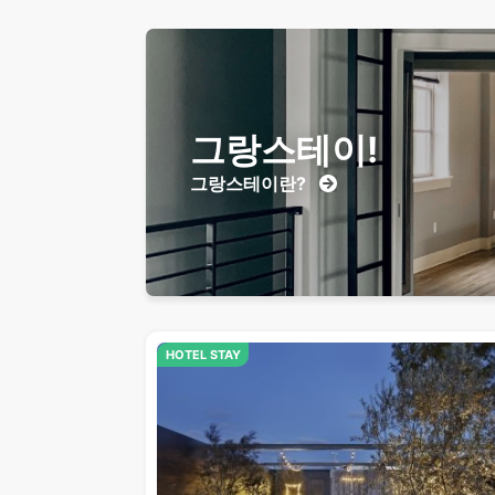
그랑스테이!
그랑스테이란?
HOTEL STAY