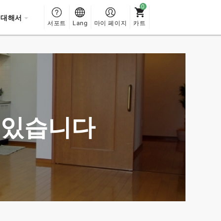
 대해서
서포트
Lang
마이 페이지
카트
수 있습니다