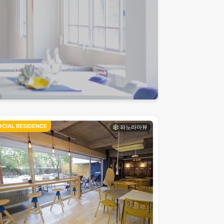
OCIAL RESIDENCE