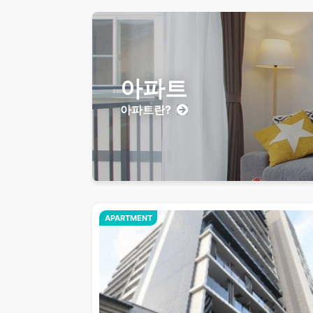
아파트
아파트란?
APARTMENT