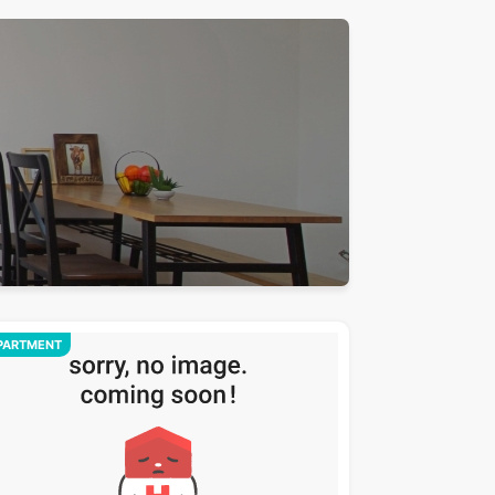
PARTMENT