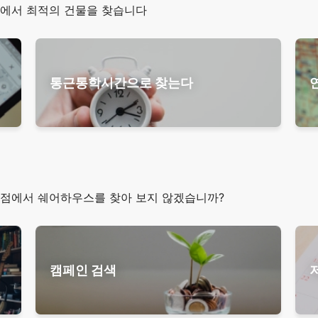
에서 최적의 건물을 찾습니다
통근통학시간으로 찾는다
점에서 쉐어하우스를 찾아 보지 않겠습니까?
캠페인 검색