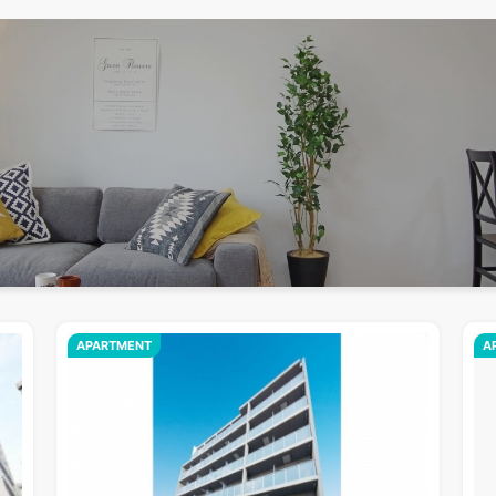
APARTMENT
A