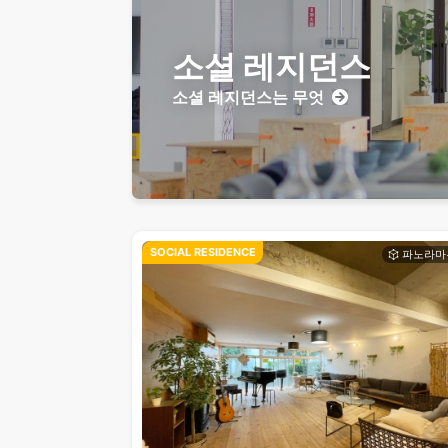
소셜 레지던스
소셜 레지던스는 무엇
SOCIAL RESIDENCE