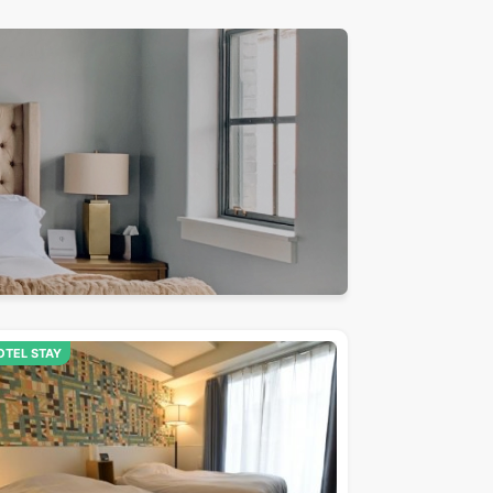
OTEL STAY