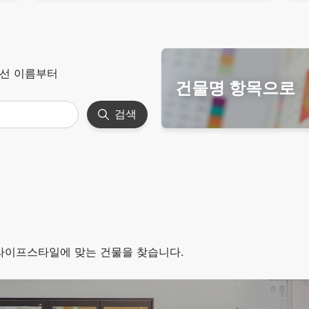
우선 이름부터
건물명 항목으로
검색
라이프스타일에 맞는 건물을 찾습니다.