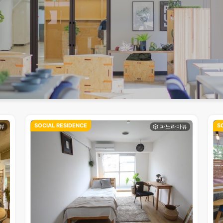
SOCIAL RESIDENCE
S