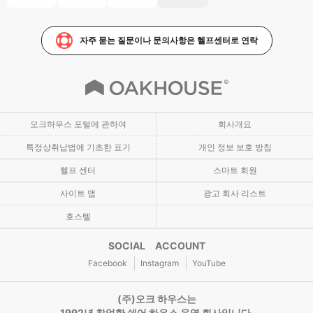
자주 묻는 질문이나 문의사항은 헬프센터로 연락
오크하우스 포털에 관하여
회사개요
특정상취납법에 기초한 표기
개인 정보 보호 방침
헬프 센터
스마트 회원
사이트 맵
광고 회사 리스트
호스텔
SOCIAL ACCOUNT
Facebook
Instagram
YouTube
(주)오크 하우스는
1992년 창업한 쉐어 하우스 운영 회사입니다.