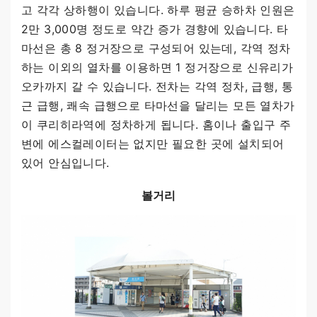
고 각각 상하행이 있습니다. 하루 평균 승하차 인원은
2만 3,000명 정도로 약간 증가 경향에 있습니다. 타
마선은 총 8 정거장으로 구성되어 있는데, 각역 정차
하는 이외의 열차를 이용하면 1 정거장으로 신유리가
오카까지 갈 수 있습니다. 전차는 각역 정차, 급행, 통
근 급행, 쾌속 급행으로 타마선을 달리는 모든 열차가
이 쿠리히라역에 정차하게 됩니다. 홈이나 출입구 주
변에 에스컬레이터는 없지만 필요한 곳에 설치되어
있어 안심입니다.
볼거리