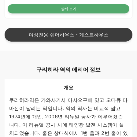
상세 보기
여성전용 쉐어하우스・게스트하우스
구리히라 역의 에리어 정보
개요
쿠리히라역은 카와사키시 아사오구에 있고 오다큐 타
마선이 달리는 역입니다. 역의 역사는 비교적 짧고
1974년에 개업, 2006년 리뉴얼 공사가 이루어졌습
니다. 이 리뉴얼 공사 시에 태양광 발전 시스템이 설
치되었습니다. 홈은 상대식에서 1번 홈과 2번 홈이 있