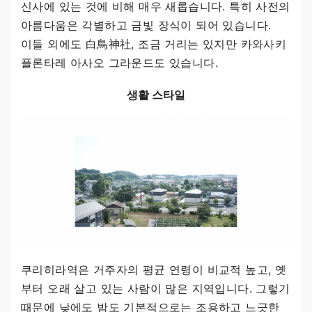
신사에 있는 것에 비해 매우 새롭습니다. 특히 사전의
아름다움은 각별하고 금빛 장식이 되어 있습니다.
이들 외에도 白鳥神社, 조금 거리는 있지만 카와사키
플론타레 아사오 그라운드도 있습니다.
생활 스타일
쿠리히라역은 거주자의 평균 연령이 비교적 높고, 옛
부터 오래 살고 있는 사람이 많은 지역입니다. 그렇기
때문에 낮에도 밤도 기본적으로는 조용하고 느긋한