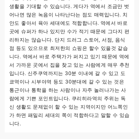
생활을 기대할 수 있습니다. 게다가 역에서 조금만 벗
어나면 많은 녹음이 나타난다는 점도 매력입니다. 치
안도 좋아서 육아 세대에도 적합합니다. 역에서 바로
곳에 슈퍼가 하나 있지만 수가 적기 때문에 그다지 편
리하지는 않습니다. 단지 드러그 스토어, 서점, 음식
점 등도 있으므로 최저한의 쇼핑은 할수 있을것 같습
니다. 역에서 바로 주택가가 퍼지고 있기 때문에 역에
서 가까운 곳에서 집을 찾고 있는 사람에게 매우 추천
입니다. 신주쿠역까지는 30분 이내에 갈 수 있고 도
쿄역이나 시부야역 등도 30분대에 갈 수 있는 것은
통근이나 통학을 하는 사람이나 자주 놀러나가는 사
람에게 기쁜 포인트입니다. 쿠리히라역의 주위는 독
신 생활도 문제없이 할 수 있는 지역이지만 어느쪽인
가 하면 패밀리 세대의 쪽이 적합하다고 말할 수 있습
니다.