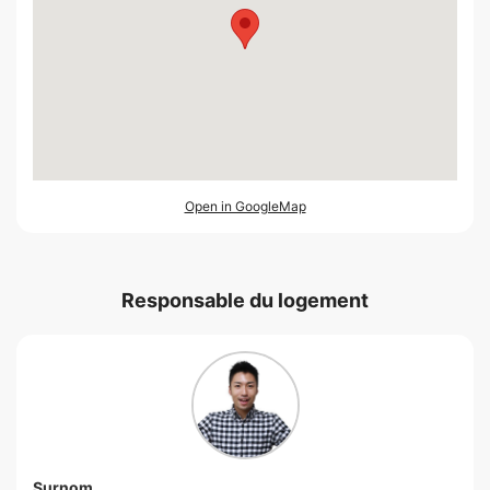
Open in GoogleMap
Responsable du logement
Surnom