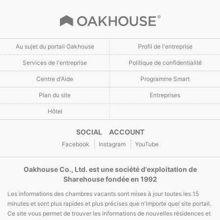
Au sujet du portail Oakhouse
Profil de l'entreprise
Services de l'entreprise
Politique de confidentialité
Centre d'Aide
Programme Smart
Plan du site
Entreprises
Hôtel
SOCIAL ACCOUNT
Facebook
Instagram
YouTube
Oakhouse Co., Ltd. est une société d'exploitation de
Sharehouse fondée en 1992
Les informations des chambres vacants sont mises à jour toutes les 15
minutes et sont plus rapides et plus précises que n'importe quel site portail.
Ce site vous permet de trouver les informations de nouvelles résidences et