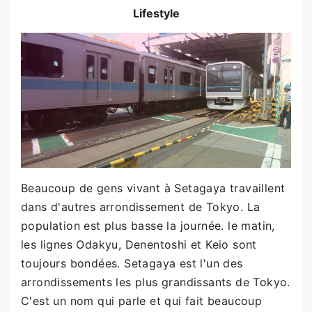
Lifestyle
Beaucoup de gens vivant à Setagaya travaillent
dans d'autres arrondissement de Tokyo. La
population est plus basse la journée. le matin,
les lignes Odakyu, Denentoshi et Keio sont
toujours bondées. Setagaya est l'un des
arrondissements les plus grandissants de Tokyo.
C'est un nom qui parle et qui fait beaucoup