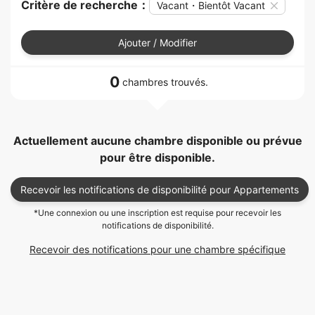
Critère de recherche：
Vacant・Bientôt Vacant
Ajouter / Modifier
0
chambres trouvés.
Actuellement aucune chambre disponible ou prévue
pour être disponible.
Recevoir les notifications de disponibilité pour Appartements
*Une connexion ou une inscription est requise pour recevoir les
notifications de disponibilité.
Recevoir des notifications pour une chambre spécifique