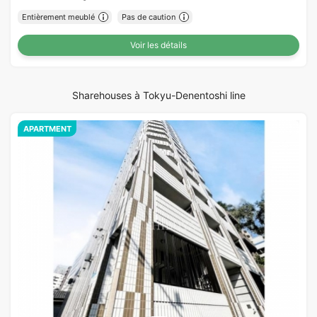
Entièrement meublé
Pas de caution
Voir les détails
Sharehouses à Tokyu-Denentoshi line
APARTMENT