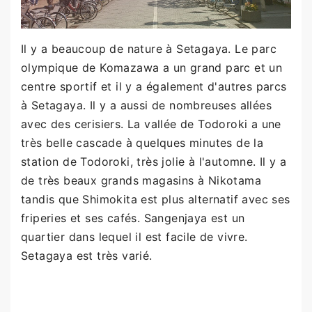
Il y a beaucoup de nature à Setagaya. Le parc
olympique de Komazawa a un grand parc et un
centre sportif et il y a également d'autres parcs
à Setagaya. Il y a aussi de nombreuses allées
avec des cerisiers. La vallée de Todoroki a une
très belle cascade à quelques minutes de la
station de Todoroki, très jolie à l'automne. Il y a
de très beaux grands magasins à Nikotama
tandis que Shimokita est plus alternatif avec ses
friperies et ses cafés. Sangenjaya est un
quartier dans lequel il est facile de vivre.
Setagaya est très varié.