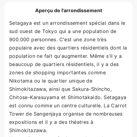
Aperçu de l'arrondissement
Setagaya est un arrondissement spécial dans le
sud ouest de Tokyo qui a une population de
900.000 personnes. C'est une zone très
populaire avec des quartiers résidentiels dont la
population ne fait qu'augmenter. Même s'il y a
beaucoup de quartiers résidentiels, il y a des
zones de shopping importantes comme
Nikotama ou le quartier unique de
Shimokitazawa, ainsi que Sakura-Shincho,
Chitose-Karasuyama et Shimotakaido. Setagaya
est connu comme un centre culturelle. La Carrot
Tower de Sangenjaya organise de nombreuses
expositions et il y a des théatres à
Shimokitazawa.