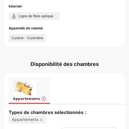
Internet
Ligne de fibre optique
Appareils de cuisine
Cuisine - Cuisinière
Disponibilité des chambres
Appartements
Types de chambres sélectionnés：
Appartements