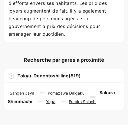
d'efforts envers ses habitants. Les prix des
loyers augmentent de fait. Il y a également
beaucoup de personnes agées et le
gouvernement a prix des décisions pour
aménager leur quotidien.
Recherche par gares à proximité
Tokyu-Denentoshi line(519)
Sakura
Sangen Jaya
Komazawa Daigaku
Shimmachi
Yoga
Futako Shinchi