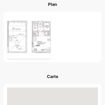
Plan
Carte