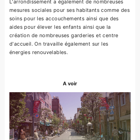
L'arrondissement a également de nombreuses
mesures sociales pour ses habitants comme des
soins pour les accouchements ainsi que des
aides pour élever les enfants ainsi que la
création de nombreuses garderies et centre
d'accueil. On travaille également sur les
énergies renouvelables.
A voir