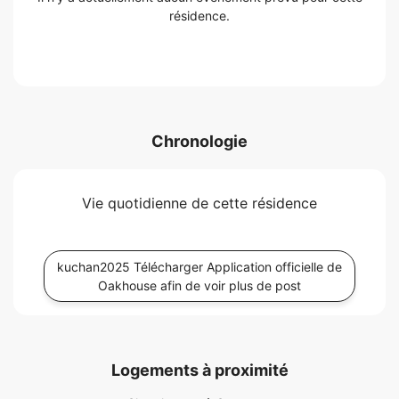
résidence.
Chronologie
Vie quotidienne de cette résidence
kuchan2025 Télécharger Application officielle de
Oakhouse afin de voir plus de post
Logements à proximité