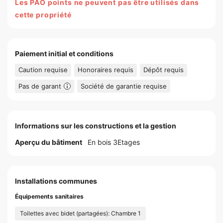
Les PAO points ne peuvent pas être utilisés dans
cette propriété
Paiement initial et conditions
Caution requise
Honoraires requis
Dépôt requis
Pas de garant
Société de garantie requise
Informations sur les constructions et la gestion
Aperçu du bâtiment
En bois 3Etages
Installations communes
Équipements sanitaires
Toilettes avec bidet (partagées): Chambre 1