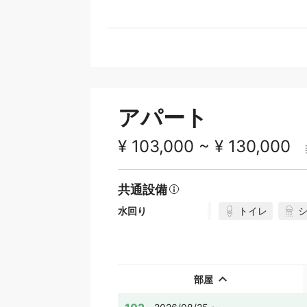
アパート
¥ 103,000 ~ ¥ 130,000
共通設備
トイレ
水回り
部屋