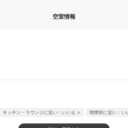
空室情報
キッチン・ラウンジに近い：いいえ
喫煙所に近い：い