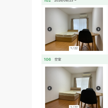
102
2026/08/25 ~
1
/
22
106
空室
1
/
22