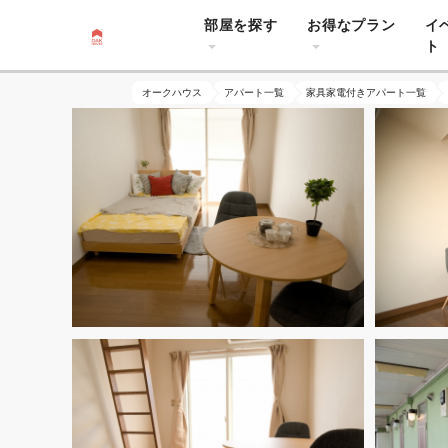
部屋を探す
お得なプラン
イ
ト
オークハウス
アパート一覧
家具家電付きアパート一覧